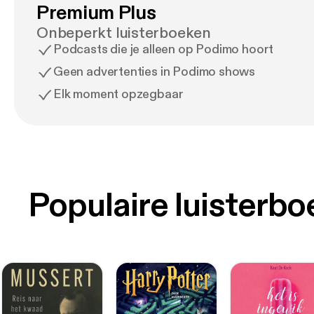
Premium Plus
Onbeperkt luisterboeken
Podcasts die je alleen op Podimo hoort
Geen advertenties in Podimo shows
Elk moment opzegbaar
Populaire luisterb