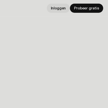
Inloggen
Probeer gratis