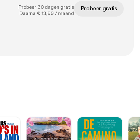
Probeer 30 dagen gratis
Probeer gratis
Daarna € 13,99 / maand