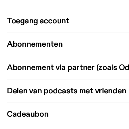
Toegang account
Abonnementen
Abonnement via partner (zoals Od
Delen van podcasts met vrienden
Cadeaubon