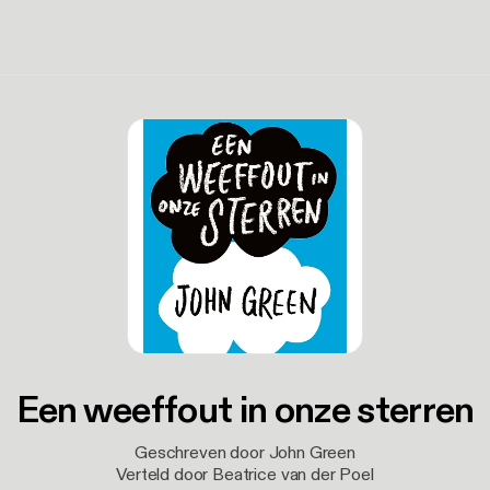
Een weeffout in onze sterren
Geschreven door John Green
Verteld door Beatrice van der Poel