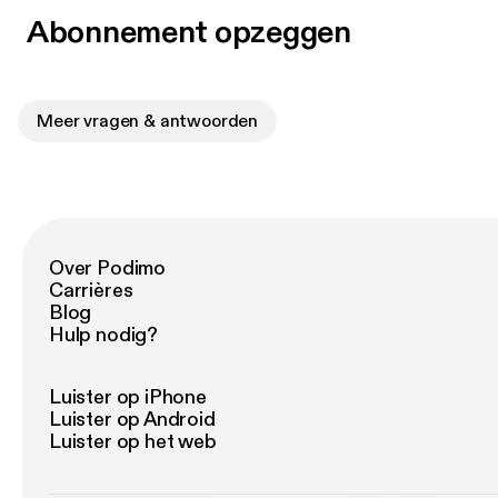
Abonnement opzeggen
Meer vragen & antwoorden
Over Podimo
Carrières
Blog
Hulp nodig?
Luister op iPhone
Luister op Android
Luister op het web