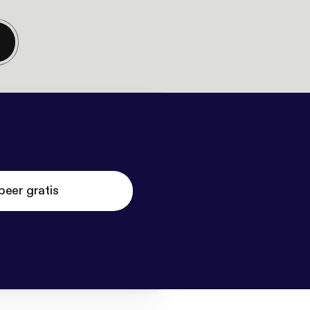
beer gratis