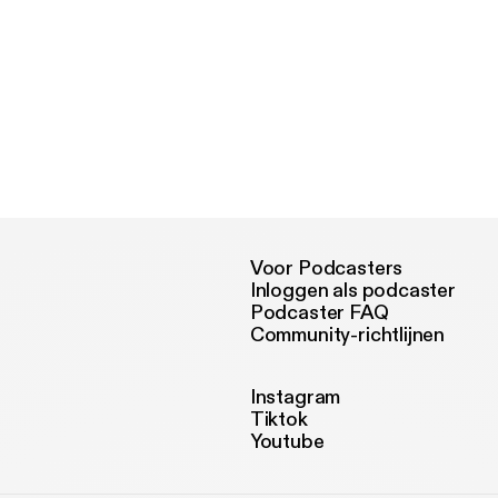
Voor Podcasters
Inloggen als podcaster
Podcaster FAQ
Community-richtlijnen
Instagram
Tiktok
Youtube