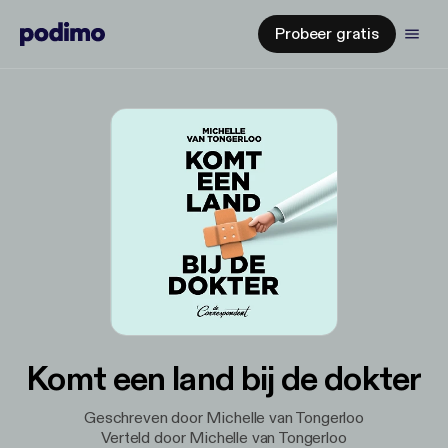
Probeer gratis
Komt een land bij de dokter
Geschreven door Michelle van Tongerloo
Verteld door Michelle van Tongerloo