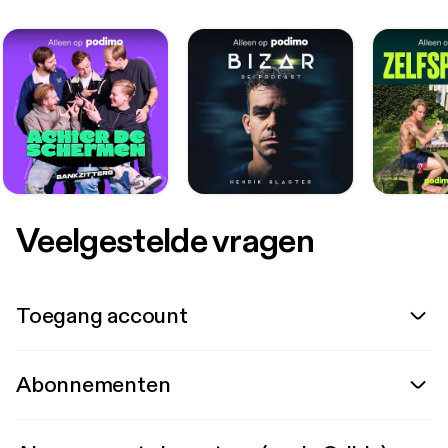
Veelgestelde vragen
Toegang account
Abonnementen