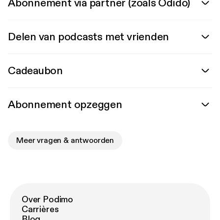
Abonnement via partner (zoals Odido)
Delen van podcasts met vrienden
Cadeaubon
Abonnement opzeggen
Meer vragen & antwoorden
Over Podimo
Carrières
Blog