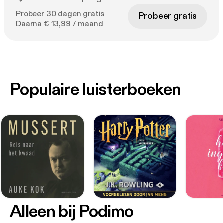
Probeer 30 dagen gratis
Probeer gratis
Daarna € 13,99 / maand
Populaire luisterboeken
Alleen bij Podimo