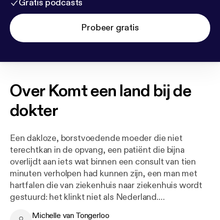
Gratis podcasts
Probeer gratis
Over
Komt een land bij de
dokter
Een dakloze, borstvoedende moeder die niet
terechtkan in de opvang, een patiënt die bijna
overlijdt aan iets wat binnen een consult van tien
minuten verholpen had kunnen zijn, een man met
hartfalen die van ziekenhuis naar ziekenhuis wordt
gestuurd: het klinkt niet als Nederland.
Michelle van Tongerloo