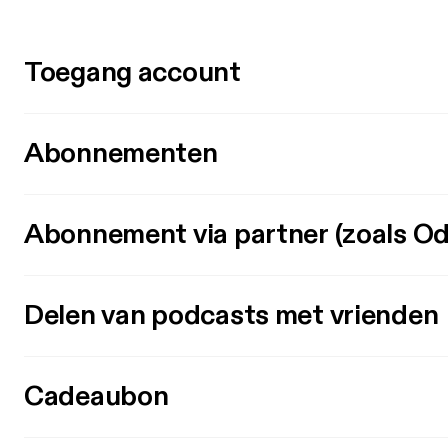
Toegang account
Abonnementen
Abonnement via partner (zoals Od
Delen van podcasts met vrienden
Cadeaubon