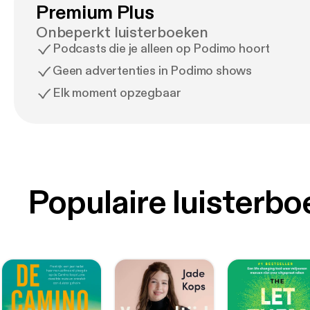
Premium Plus
Onbeperkt luisterboeken
Podcasts die je alleen op Podimo hoort
Geen advertenties in Podimo shows
Elk moment opzegbaar
Populaire luisterb