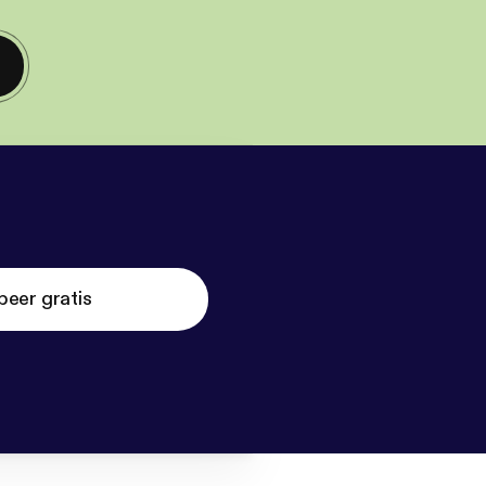
beer gratis