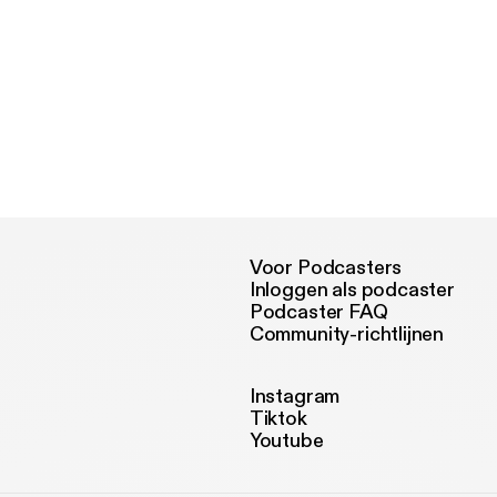
Voor Podcasters
Inloggen als podcaster
Podcaster FAQ
Community-richtlijnen
Instagram
Tiktok
Youtube