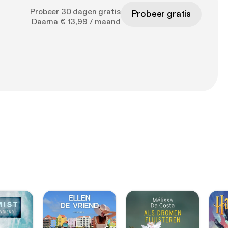
Probeer 30 dagen gratis
Probeer gratis
Daarna € 13,99 / maand