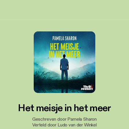
Het meisje in het meer
Geschreven door Pamela Sharon
Verteld door Ludo van der Winkel