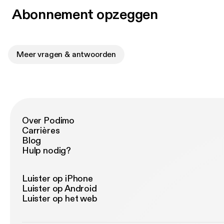
Abonnement opzeggen
Meer vragen & antwoorden
Over Podimo
Carrières
Blog
Hulp nodig?
Luister op iPhone
Luister op Android
Luister op het web