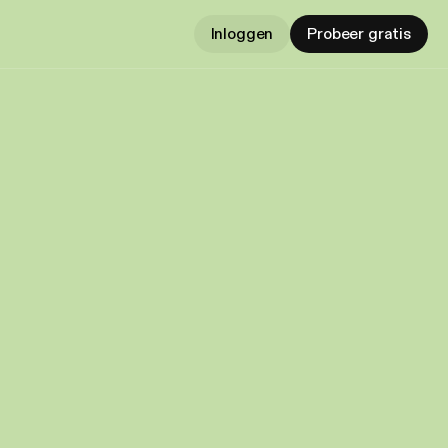
Inloggen
Probeer gratis