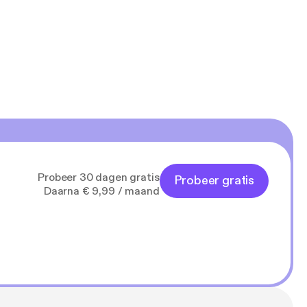
Probeer 30 dagen gratis
Probeer gratis
Daarna € 9,99 / maand