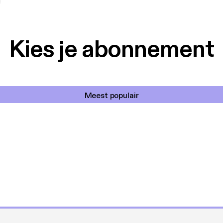
Kies je abonnement
Meest populair