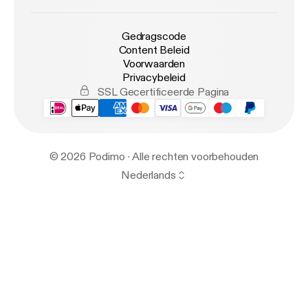
Gedragscode
Content Beleid
Voorwaarden
Privacybeleid
SSL Gecertificeerde Pagina
© 2026 Podimo · Alle rechten voorbehouden
Nederlands