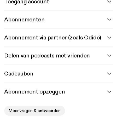
Toegang account
Abonnementen
Abonnement via partner (zoals Odido)
Delen van podcasts met vrienden
Cadeaubon
Abonnement opzeggen
Meer vragen & antwoorden