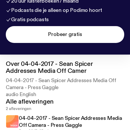
20 uur luisterboeken / maand
Podcasts die je alleen op Podimo hoort
Gratis podcasts
Probeer gratis
Over
04-04-2017 - Sean Spicer
Addresses Media Off Camer
04-04-2017 - Sean Spicer Addresses Media Off
Camera - Press Gaggle
audio English
Alle afleveringen
2 afleveringen
04-04-2017 - Sean Spicer Addresses Media
Off Camera - Press Gaggle