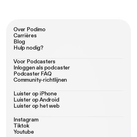
Over Podimo
Carrières
Blog
Hulp nodig?
Voor Podcasters
Inloggen als podcaster
Podcaster FAQ
Community-richtlijnen
Luister op iPhone
Luister op Android
Luister op het web
Instagram
Tiktok
Youtube