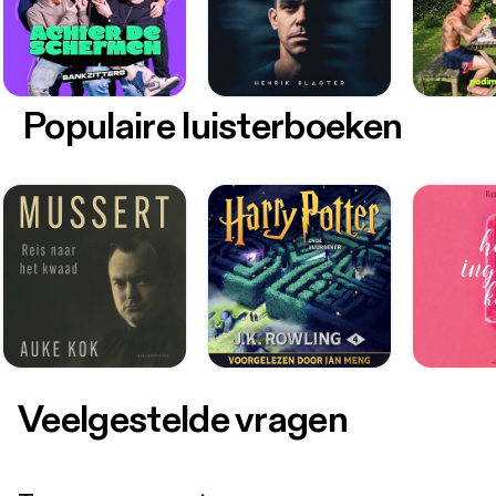
Populaire luisterboeken
Veelgestelde vragen