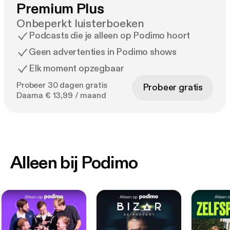
Premium Plus
Onbeperkt luisterboeken
Podcasts die je alleen op Podimo hoort
Geen advertenties in Podimo shows
Elk moment opzegbaar
Probeer 30 dagen gratis
Probeer gratis
Daarna € 13,99 / maand
Alleen bij Podimo