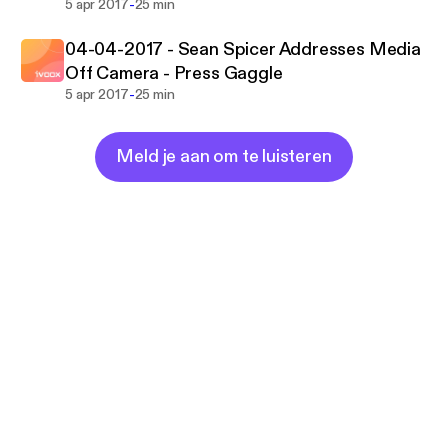
-
5 apr 2017
25 min
04-04-2017 - Sean Spicer Addresses Media
Off Camera - Press Gaggle
-
5 apr 2017
25 min
Meld je aan om te luisteren