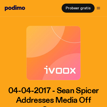
Probeer gratis
04-04-2017 - Sean Spicer
Addresses Media Off