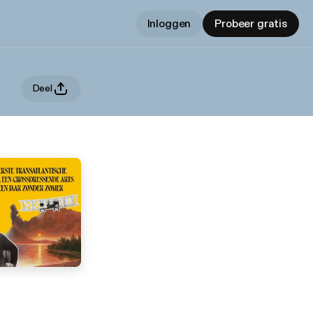
Inloggen
Probeer gratis
Deel