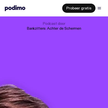
Probeer gratis
Podcast
door
Bankzitters: Achter de Schermen