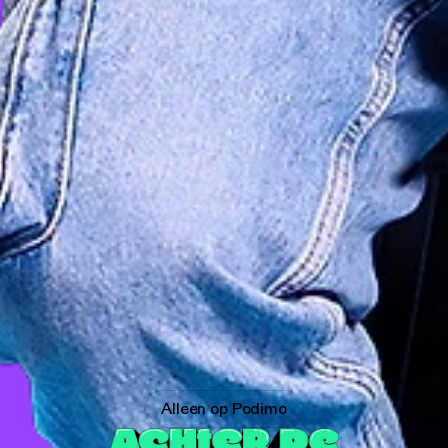
Bankzitters: A
Alleen op Podimo