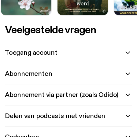
Veelgestelde vragen
Toegang account
Abonnementen
Abonnement via partner (zoals Odido)
Delen van podcasts met vrienden