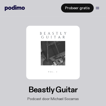
Probeer gratis
Beastly Guitar
Podcast door Michael Socarras