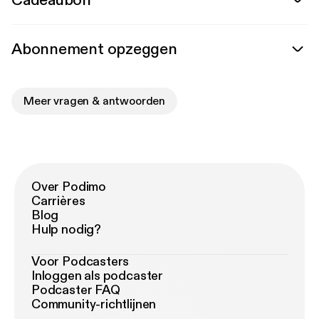
Cadeaubon
Abonnement opzeggen
Meer vragen & antwoorden
Over Podimo
Carrières
Blog
Hulp nodig?
Voor Podcasters
Inloggen als podcaster
Podcaster FAQ
Community-richtlijnen