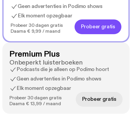
Geen advertenties in Podimo shows
Elk moment opzegbaar
Probeer 30 dagen gratis
Probeer gratis
Daarna € 9,99 / maand
Premium Plus
Onbeperkt luisterboeken
Podcasts die je alleen op Podimo hoort
Geen advertenties in Podimo shows
Elk moment opzegbaar
Probeer 30 dagen gratis
Probeer gratis
Daarna € 13,99 / maand