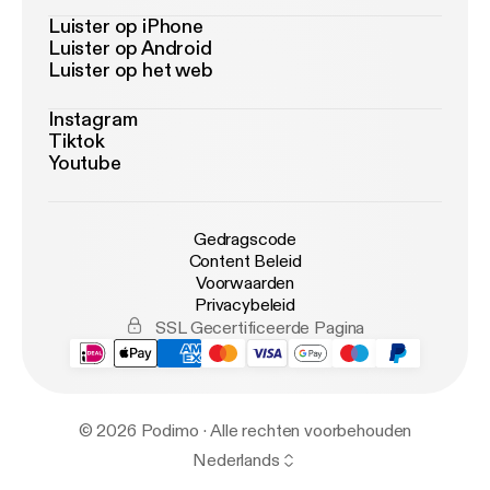
Luister op iPhone
Luister op Android
Luister op het web
Instagram
Tiktok
Youtube
Gedragscode
Content Beleid
Voorwaarden
Privacybeleid
SSL Gecertificeerde Pagina
© 2026 Podimo · Alle rechten voorbehouden
Nederlands