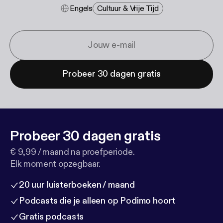
Engels
Cultuur & Vrije Tijd
Probeer 30 dagen gratis
Probeer 30 dagen gratis
€ 9,99 / maand na proefperiode.
Elk moment opzegbaar.
20 uur luisterboeken / maand
Podcasts die je alleen op Podimo hoort
Gratis podcasts