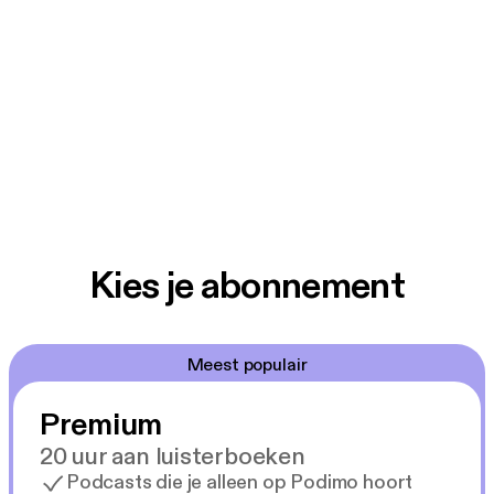
Kies je abonnement
Meest populair
Premium
20 uur aan luisterboeken
Podcasts die je alleen op Podimo hoort