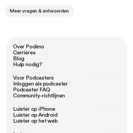
Meer vragen & antwoorden
Over Podimo
Carrières
Blog
Hulp nodig?
Voor Podcasters
Inloggen als podcaster
Podcaster FAQ
Community-richtlijnen
Luister op iPhone
Luister op Android
Luister op het web