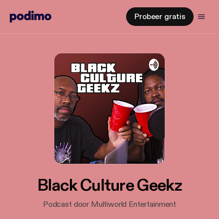
Probeer gratis
Black Culture Geekz
Podcast door Multiworld Entertainment