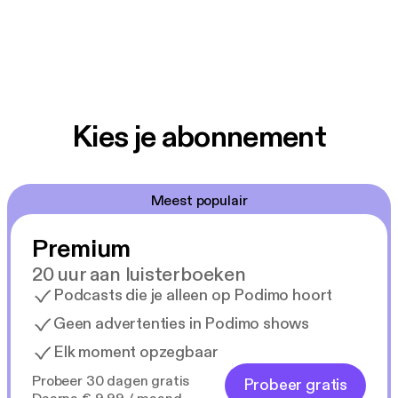
Kies je abonnement
Meest populair
Premium
20 uur aan luisterboeken
Podcasts die je alleen op Podimo hoort
Geen advertenties in Podimo shows
Elk moment opzegbaar
Probeer 30 dagen gratis
Probeer gratis