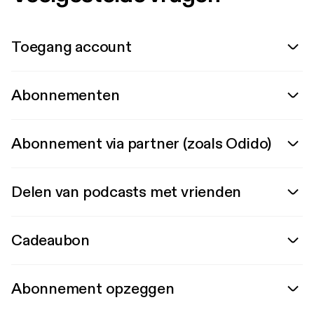
Toegang account
Abonnementen
Abonnement via partner (zoals Odido)
Delen van podcasts met vrienden
Cadeaubon
Abonnement opzeggen