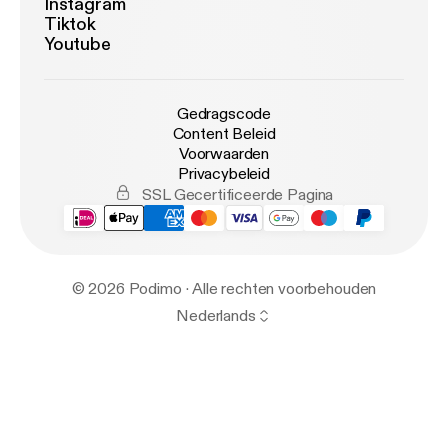
Instagram
Tiktok
Youtube
Gedragscode
Content Beleid
Voorwaarden
Privacybeleid
SSL Gecertificeerde Pagina
© 2026 Podimo · Alle rechten voorbehouden
Nederlands