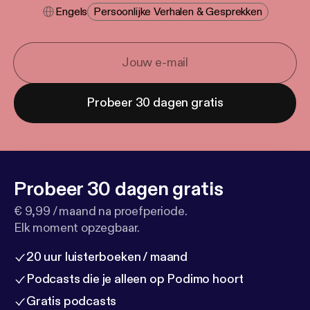
Engels
Persoonlijke Verhalen & Gesprekken
Probeer 30 dagen gratis
Probeer 30 dagen gratis
€ 9,99 / maand na proefperiode.
Elk moment opzegbaar.
20 uur luisterboeken / maand
Podcasts die je alleen op Podimo hoort
Gratis podcasts