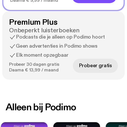
Daarna € 9,99 / maand
Premium Plus
Onbeperkt luisterboeken
Podcasts die je alleen op Podimo hoort
Geen advertenties in Podimo shows
Elk moment opzegbaar
Probeer 30 dagen gratis
Probeer gratis
Daarna € 13,99 / maand
Alleen bij Podimo