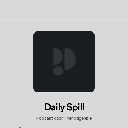
Daily Spill
Podcast door Thehodgeable