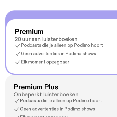
Premium
20 uur aan luisterboeken
Podcasts die je alleen op Podimo hoort
Geen advertenties in Podimo shows
Elk moment opzegbaar
Premium Plus
Onbeperkt luisterboeken
Podcasts die je alleen op Podimo hoort
Geen advertenties in Podimo shows