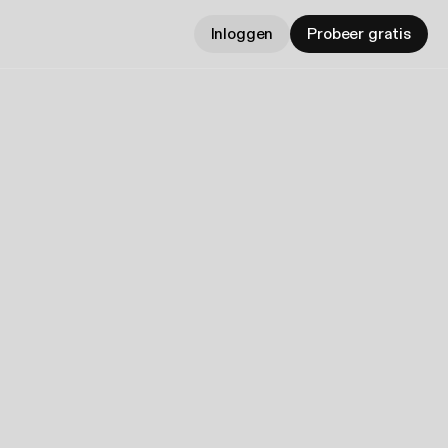
Inloggen
Probeer gratis