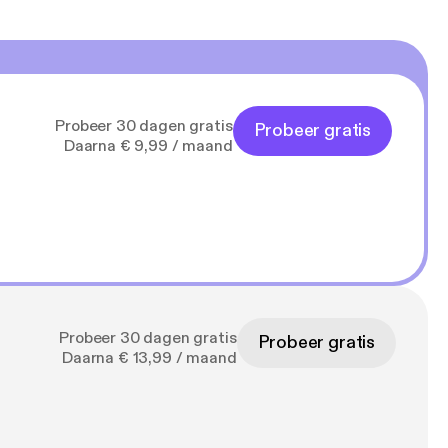
Probeer 30 dagen gratis
Probeer gratis
Daarna € 9,99 / maand
Probeer 30 dagen gratis
Probeer gratis
Daarna € 13,99 / maand