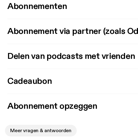
Abonnementen
Abonnement via partner (zoals Od
Delen van podcasts met vrienden
Cadeaubon
Abonnement opzeggen
Meer vragen & antwoorden