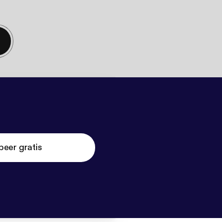
beer gratis