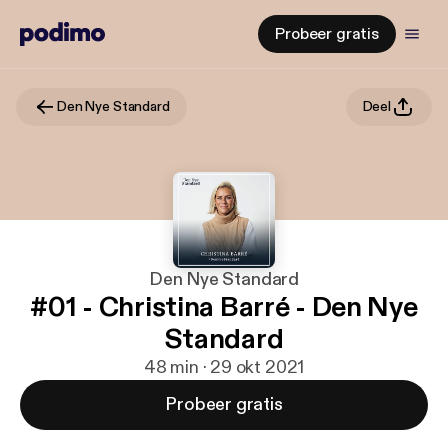
Probeer gratis
Den Nye Standard
Deel
Den Nye Standard
#01 - Christina Barré - Den Nye
Standard
48 min · 29 okt 2021
Probeer gratis