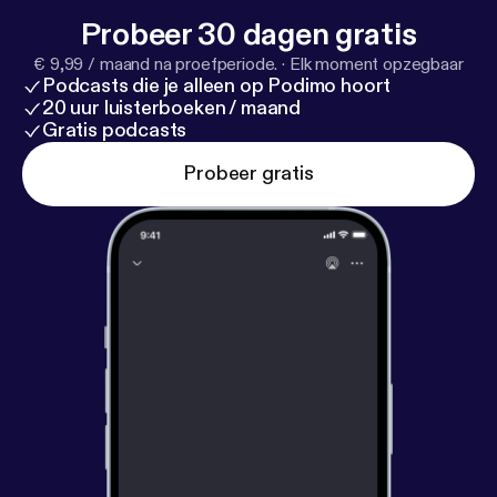
Probeer 30 dagen gratis
€ 9,99 / maand na proefperiode.
·
Elk moment opzegbaar
Podcasts die je alleen op Podimo hoort
20 uur luisterboeken / maand
Gratis podcasts
Probeer gratis