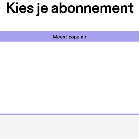
Kies je abonnement
Meest populair