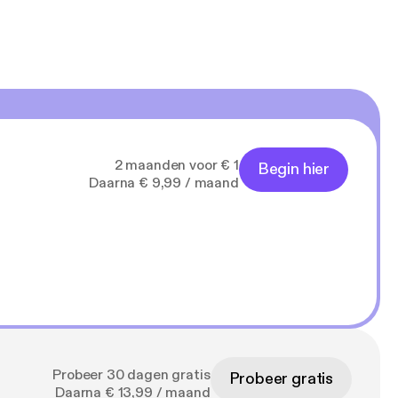
2 maanden voor € 1
Begin hier
Daarna € 9,99 / maand
Probeer 30 dagen gratis
Probeer gratis
Daarna € 13,99 / maand