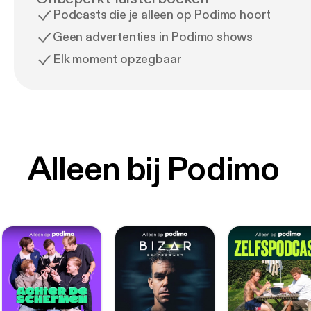
Podcasts die je alleen op Podimo hoort
Geen advertenties in Podimo shows
Elk moment opzegbaar
Alleen bij Podimo