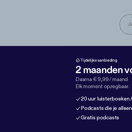
Tijdelijke aanbieding
2 maanden vo
Daarna € 9,99 / maand
Elk moment opzegbaar.
20 uur luisterboeken
Podcasts die je allee
Gratis podcasts