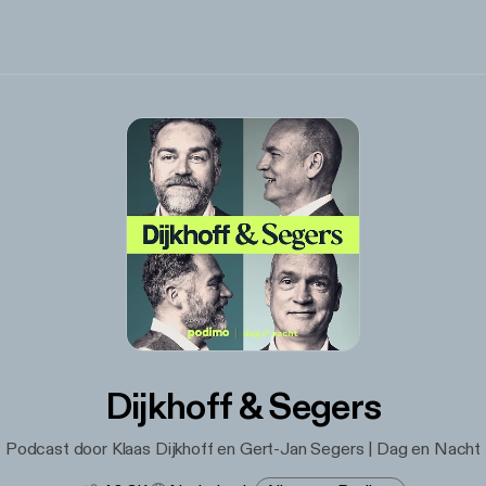
Dijkhoff & Segers
Podcast door Klaas Dijkhoff en Gert-Jan Segers | Dag en Nacht