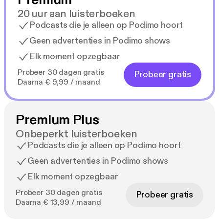
20 uur aan luisterboeken
Podcasts die je alleen op Podimo hoort
Geen advertenties in Podimo shows
Elk moment opzegbaar
Probeer 30 dagen gratis
Probeer gratis
Daarna € 9,99 / maand
Premium Plus
Onbeperkt luisterboeken
Podcasts die je alleen op Podimo hoort
Geen advertenties in Podimo shows
Elk moment opzegbaar
Probeer 30 dagen gratis
Probeer gratis
Daarna € 13,99 / maand