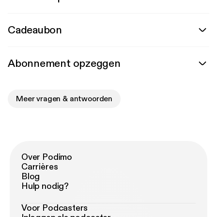
Cadeaubon
Abonnement opzeggen
Meer vragen & antwoorden
Over Podimo
Carrières
Blog
Hulp nodig?
Voor Podcasters