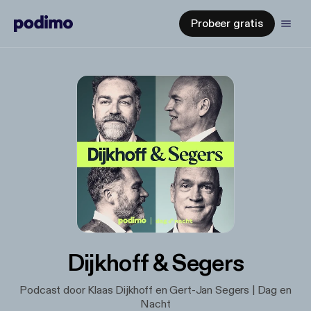
Probeer gratis
Dijkhoff & Segers
Podcast door Klaas Dijkhoff en Gert-Jan Segers | Dag en
Nacht