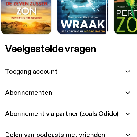
Veelgestelde vragen
Toegang account
Abonnementen
Abonnement via partner (zoals Odido)
Delen van podcasts met vrienden