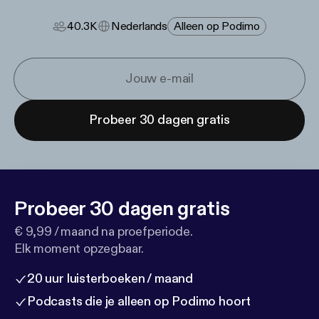
40.3K
Nederlands
Alleen op Podimo
Probeer 30 dagen gratis
Probeer 30 dagen gratis
€ 9,99 / maand na proefperiode.
Elk moment opzegbaar.
20 uur luisterboeken / maand
Podcasts die je alleen op Podimo hoort