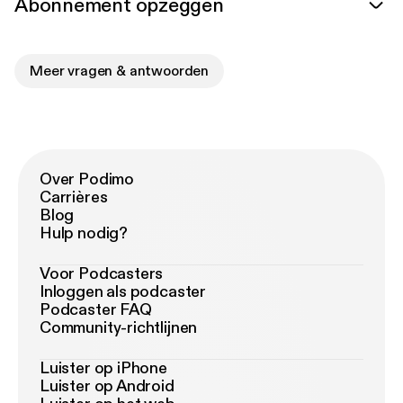
Abonnement opzeggen
Meer vragen & antwoorden
Over Podimo
Carrières
Blog
Hulp nodig?
Voor Podcasters
Inloggen als podcaster
Podcaster FAQ
Community-richtlijnen
Luister op iPhone
Luister op Android