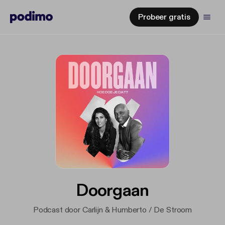
Probeer gratis
Doorgaan
Podcast door Carlijn & Humberto / De Stroom