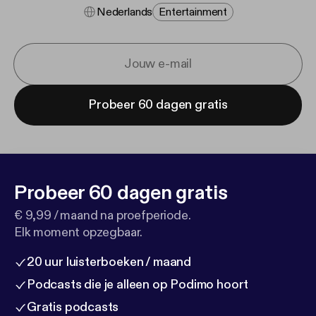
Nederlands
Entertainment
Probeer 60 dagen gratis
Probeer 60 dagen gratis
€ 9,99 / maand na proefperiode.
Elk moment opzegbaar.
20 uur luisterboeken / maand
Podcasts die je alleen op Podimo hoort
Gratis podcasts