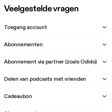
Veelgestelde vragen
Toegang account
Abonnementen
Abonnement via partner (zoals Odido)
Delen van podcasts met vrienden
Cadeaubon