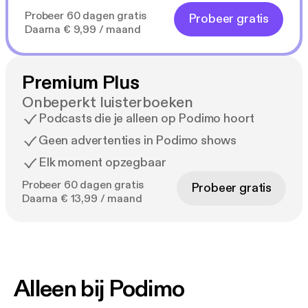
Probeer 60 dagen gratis
Probeer gratis
Daarna € 9,99 / maand
Premium Plus
Onbeperkt luisterboeken
Podcasts die je alleen op Podimo hoort
Geen advertenties in Podimo shows
Elk moment opzegbaar
Probeer 60 dagen gratis
Probeer gratis
Daarna € 13,99 / maand
Alleen bij Podimo