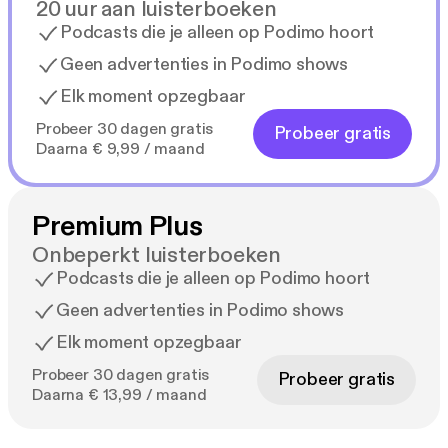
20 uur aan luisterboeken
Podcasts die je alleen op Podimo hoort
Geen advertenties in Podimo shows
Elk moment opzegbaar
Probeer 30 dagen gratis
Probeer gratis
Daarna € 9,99 / maand
Premium Plus
Onbeperkt luisterboeken
Podcasts die je alleen op Podimo hoort
Geen advertenties in Podimo shows
Elk moment opzegbaar
Probeer 30 dagen gratis
Probeer gratis
Daarna € 13,99 / maand