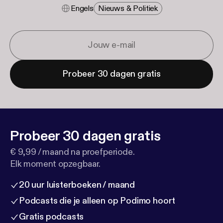
Engels
Nieuws & Politiek
Probeer 30 dagen gratis
Probeer 30 dagen gratis
€ 9,99 / maand na proefperiode.
Elk moment opzegbaar.
20 uur luisterboeken / maand
Podcasts die je alleen op Podimo hoort
Gratis podcasts