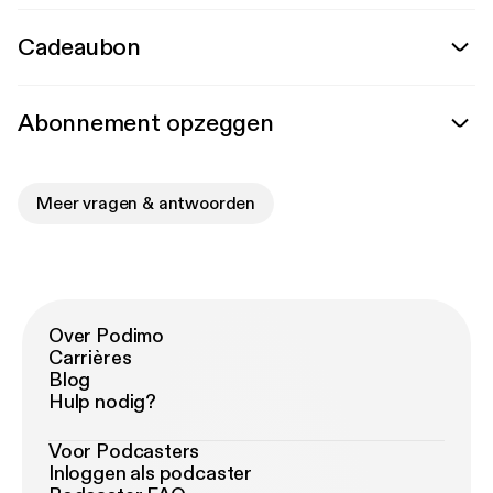
Cadeaubon
Abonnement opzeggen
Meer vragen & antwoorden
Over Podimo
Carrières
Blog
Hulp nodig?
Voor Podcasters
Inloggen als podcaster