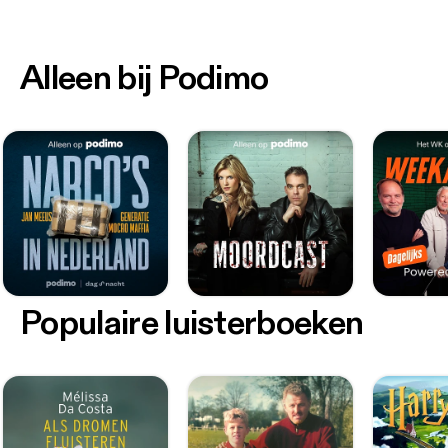
Alleen bij Podimo
Populaire luisterboeken