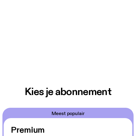
Kies je abonnement
Meest populair
Premium