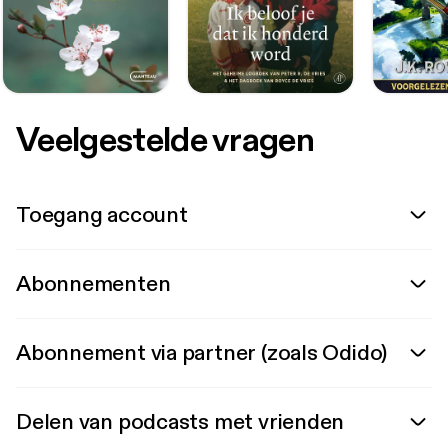
Veelgestelde vragen
Toegang account
Abonnementen
Abonnement via partner (zoals Odido)
Delen van podcasts met vrienden