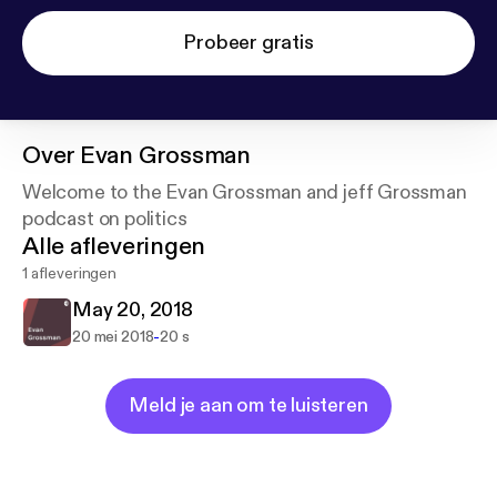
Probeer gratis
Over
Evan Grossman
Welcome to the Evan Grossman and jeff Grossman
podcast on politics
Alle afleveringen
1 afleveringen
May 20, 2018
-
20 mei 2018
20 s
Meld je aan om te luisteren