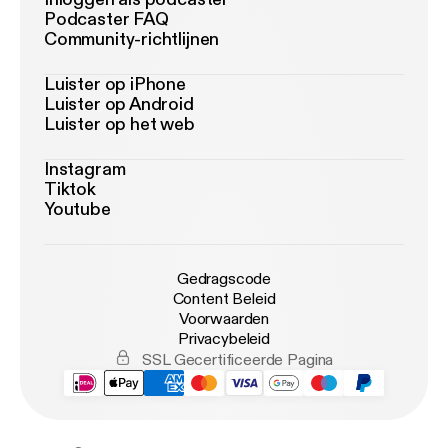
Podcaster FAQ
Community-richtlijnen
Luister op iPhone
Luister op Android
Luister op het web
Instagram
Tiktok
Youtube
Gedragscode
Content Beleid
Voorwaarden
Privacybeleid
SSL Gecertificeerde Pagina