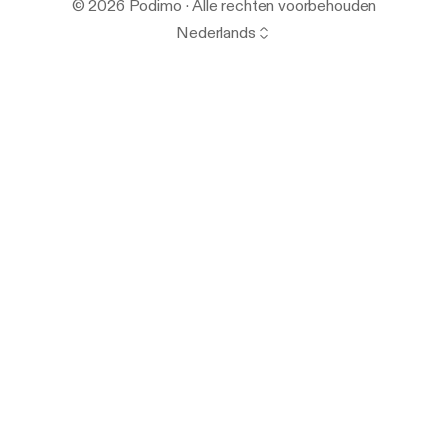
© 2026 Podimo · Alle rechten voorbehouden
Nederlands