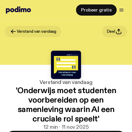
Probeer gratis
Verstand van vandaag
Deel
Verstand van vandaag
'Onderwijs moet studenten
voorbereiden op een
samenleving waarin AI een
cruciale rol speelt'
12 min · 11 nov 2025