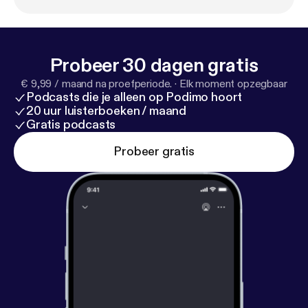
Probeer 30 dagen gratis
€ 9,99 / maand na proefperiode.
·
Elk moment opzegbaar
Podcasts die je alleen op Podimo hoort
20 uur luisterboeken / maand
Gratis podcasts
Probeer gratis