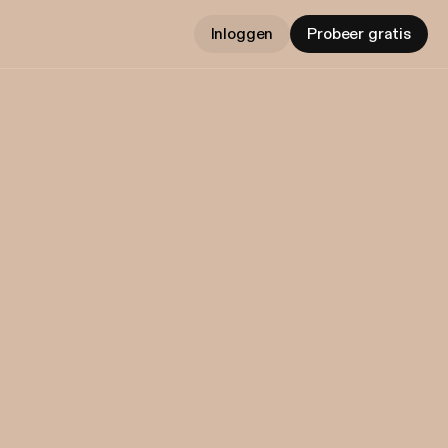
Inloggen
Probeer gratis