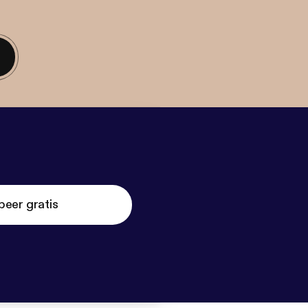
beer gratis