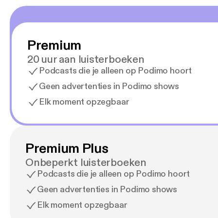
Premium
20 uur aan luisterboeken
Podcasts die je alleen op Podimo hoort
Geen advertenties in Podimo shows
Elk moment opzegbaar
Premium Plus
Onbeperkt luisterboeken
Podcasts die je alleen op Podimo hoort
Geen advertenties in Podimo shows
Elk moment opzegbaar