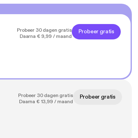
Probeer 30 dagen gratis
Probeer gratis
Daarna € 9,99 / maand
Probeer 30 dagen gratis
Probeer gratis
Daarna € 13,99 / maand