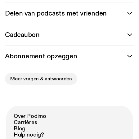
Delen van podcasts met vrienden
Cadeaubon
Abonnement opzeggen
Meer vragen & antwoorden
Over Podimo
Carrières
Blog
Hulp nodig?