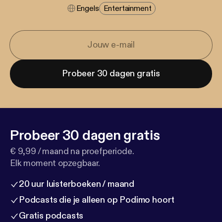
Engels
Entertainment
Probeer 30 dagen gratis
Probeer 30 dagen gratis
€ 9,99 / maand na proefperiode.
Elk moment opzegbaar.
20 uur luisterboeken / maand
Podcasts die je alleen op Podimo hoort
Gratis podcasts