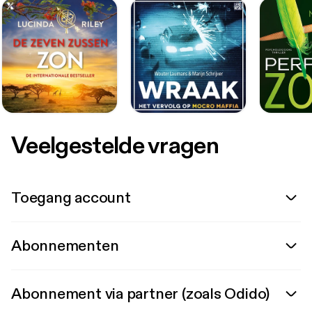
Veelgestelde vragen
Toegang account
Abonnementen
Abonnement via partner (zoals Odido)