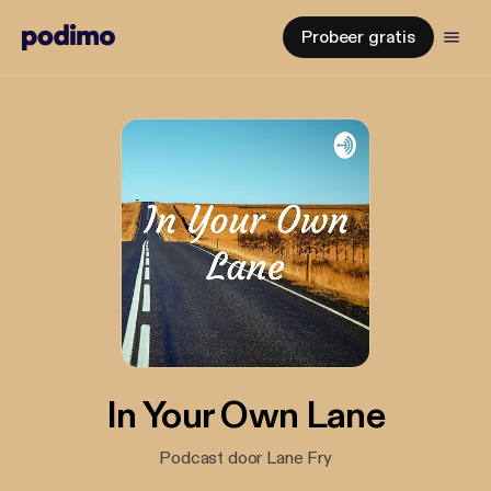
Probeer gratis
In Your Own Lane
Podcast door Lane Fry