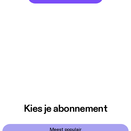
Kies je abonnement
Meest populair