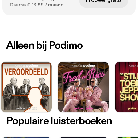
Probeer gratis
Daarna € 13,99 / maand
Alleen bij Podimo
Populaire luisterboeken