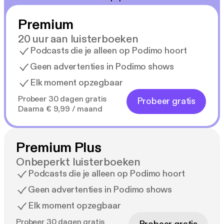
Premium
20 uur aan luisterboeken
Podcasts die je alleen op Podimo hoort
Geen advertenties in Podimo shows
Elk moment opzegbaar
Probeer 30 dagen gratis
Probeer gratis
Daarna € 9,99 / maand
Premium Plus
Onbeperkt luisterboeken
Podcasts die je alleen op Podimo hoort
Geen advertenties in Podimo shows
Elk moment opzegbaar
Probeer 30 dagen gratis