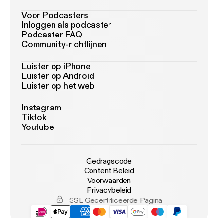
Voor Podcasters
Inloggen als podcaster
Podcaster FAQ
Community-richtlijnen
Luister op iPhone
Luister op Android
Luister op het web
Instagram
Tiktok
Youtube
Gedragscode
Content Beleid
Voorwaarden
Privacybeleid
SSL Gecertificeerde Pagina