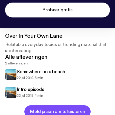
Probeer gratis
Over
In Your Own Lane
Relatable everyday topics or trending material that
is interesting
Alle afleveringen
2 afleveringen
Somewhere on a beach
-
22 jul 2019
8 min
Intro episode
-
22 jul 2019
4 min
Meld je aan om te luisteren