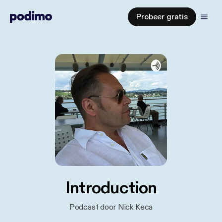
Probeer gratis
Introduction
Podcast door Nick Keca