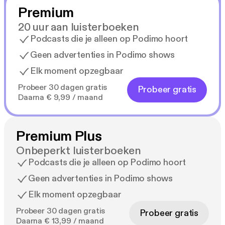
Premium
20 uur aan luisterboeken
Podcasts die je alleen op Podimo hoort
Geen advertenties in Podimo shows
Elk moment opzegbaar
Probeer 30 dagen gratis
Probeer gratis
Daarna € 9,99 / maand
Premium Plus
Onbeperkt luisterboeken
Podcasts die je alleen op Podimo hoort
Geen advertenties in Podimo shows
Elk moment opzegbaar
Probeer 30 dagen gratis
Probeer gratis
Daarna € 13,99 / maand