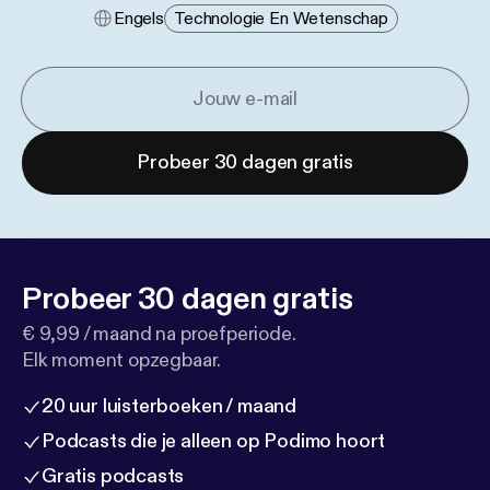
Engels
Technologie En Wetenschap
Probeer 30 dagen gratis
Probeer 30 dagen gratis
€ 9,99 / maand na proefperiode.
Elk moment opzegbaar.
20 uur luisterboeken / maand
Podcasts die je alleen op Podimo hoort
Gratis podcasts