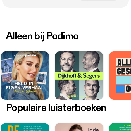
Alleen bij Podimo
Populaire luisterboeken