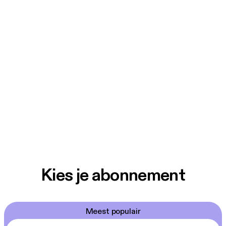
Kies je abonnement
Meest populair