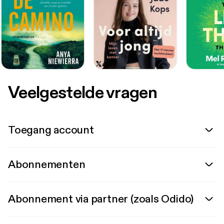
Veelgestelde vragen
Toegang account
Abonnementen
Abonnement via partner (zoals Odido)