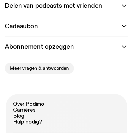
Delen van podcasts met vrienden
Cadeaubon
Abonnement opzeggen
Meer vragen & antwoorden
Over Podimo
Carrières
Blog
Hulp nodig?