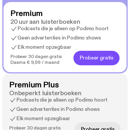
Premium
20 uur aan luisterboeken
Podcasts die je alleen op Podimo hoort
Geen advertenties in Podimo shows
Elk moment opzegbaar
Probeer 30 dagen gratis
Probeer gratis
Daarna € 9,99 / maand
Premium Plus
Onbeperkt luisterboeken
Podcasts die je alleen op Podimo hoort
Geen advertenties in Podimo shows
Elk moment opzegbaar
Probeer 30 dagen gratis
Probeer gratis