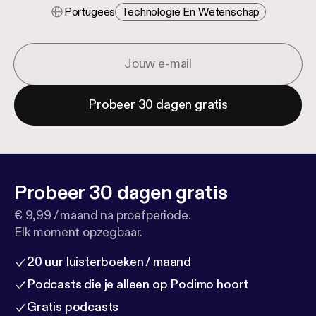
Portugees
Technologie En Wetenschap
Probeer 30 dagen gratis
Probeer 30 dagen gratis
€ 9,99 / maand na proefperiode.
Elk moment opzegbaar.
20 uur luisterboeken / maand
Podcasts die je alleen op Podimo hoort
Gratis podcasts