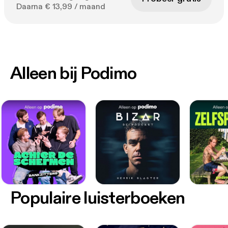
Daarna € 13,99 / maand
Alleen bij Podimo
Populaire luisterboeken