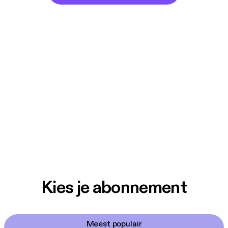
Kies je abonnement
Meest populair