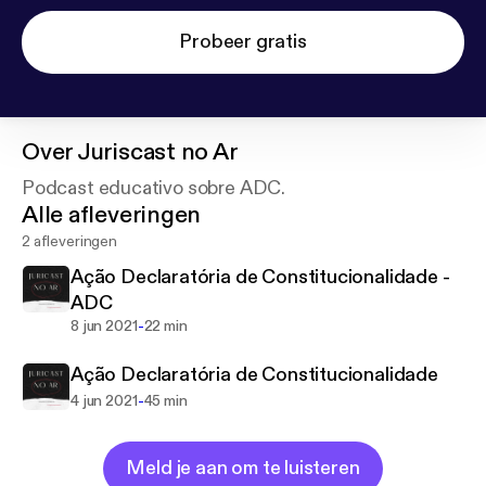
Probeer gratis
Over
Juriscast no Ar
Podcast educativo sobre ADC.
Alle afleveringen
2 afleveringen
Ação Declaratória de Constitucionalidade -
ADC
-
8 jun 2021
22 min
Ação Declaratória de Constitucionalidade
-
4 jun 2021
45 min
Meld je aan om te luisteren