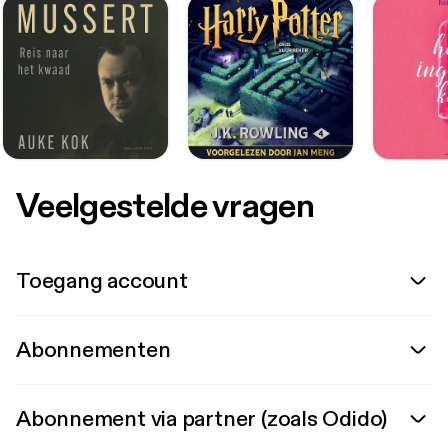
Veelgestelde vragen
Toegang account
Abonnementen
Abonnement via partner (zoals Odido)