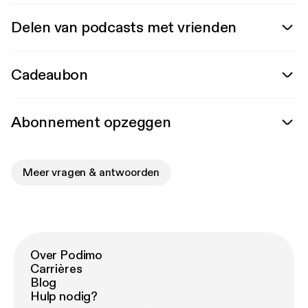
Delen van podcasts met vrienden
Cadeaubon
Abonnement opzeggen
Meer vragen & antwoorden
Over Podimo
Carrières
Blog
Hulp nodig?