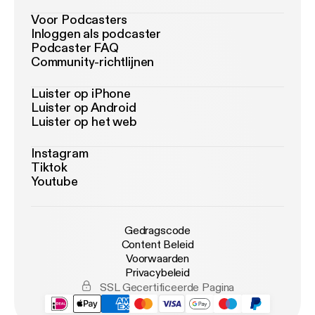
Voor Podcasters
Inloggen als podcaster
Podcaster FAQ
Community-richtlijnen
Luister op iPhone
Luister op Android
Luister op het web
Instagram
Tiktok
Youtube
Gedragscode
Content Beleid
Voorwaarden
Privacybeleid
SSL Gecertificeerde Pagina