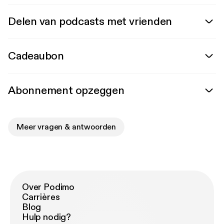
Delen van podcasts met vrienden
Cadeaubon
Abonnement opzeggen
Meer vragen & antwoorden
Over Podimo
Carrières
Blog
Hulp nodig?