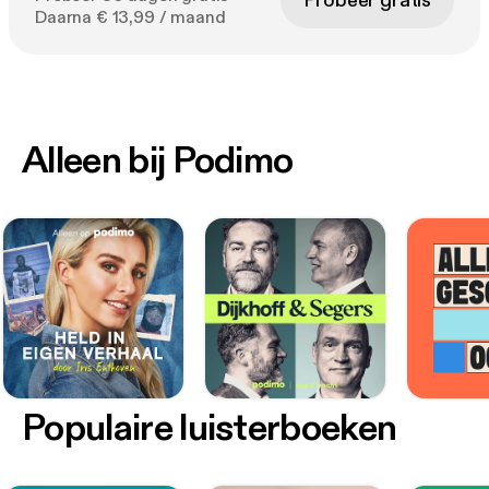
Probeer gratis
Daarna € 13,99 / maand
Alleen bij Podimo
Populaire luisterboeken