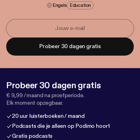
Engels
Education
Probeer 30 dagen gratis
Probeer 30 dagen gratis
€ 9,99 / maand na proefperiode.
Elk moment opzegbaar.
20 uur luisterboeken / maand
Podcasts die je alleen op Podimo hoort
Gratis podcasts