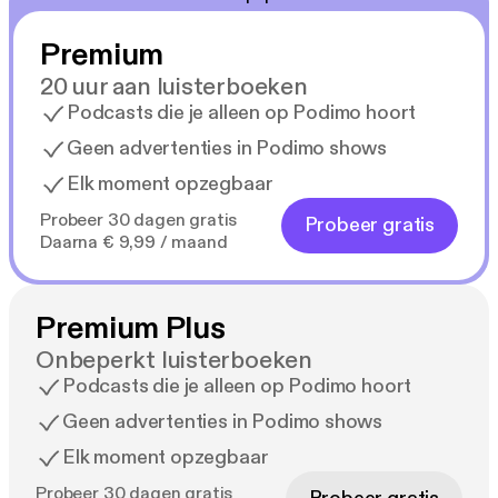
Premium
20 uur aan luisterboeken
Podcasts die je alleen op Podimo hoort
Geen advertenties in Podimo shows
Elk moment opzegbaar
Probeer 30 dagen gratis
Probeer gratis
Daarna € 9,99 / maand
Premium Plus
Onbeperkt luisterboeken
Podcasts die je alleen op Podimo hoort
Geen advertenties in Podimo shows
Elk moment opzegbaar
Probeer 30 dagen gratis