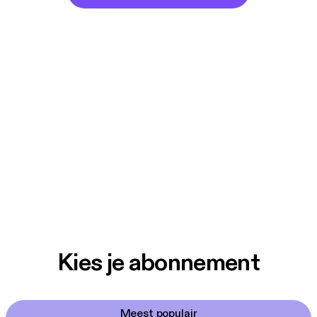
Kies je abonnement
Meest populair