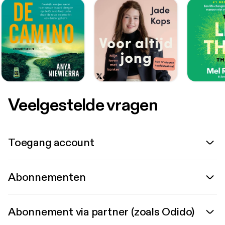
Veelgestelde vragen
Toegang account
Abonnementen
Abonnement via partner (zoals Odido)