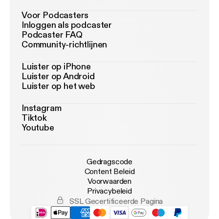
Voor Podcasters
Inloggen als podcaster
Podcaster FAQ
Community-richtlijnen
Luister op iPhone
Luister op Android
Luister op het web
Instagram
Tiktok
Youtube
Gedragscode
Content Beleid
Voorwaarden
Privacybeleid
SSL Gecertificeerde Pagina