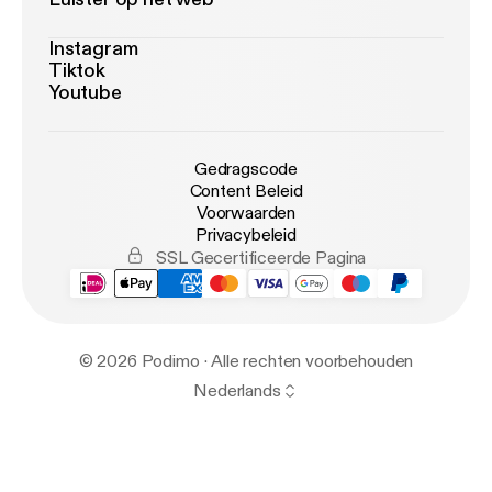
Instagram
Tiktok
Youtube
Gedragscode
Content Beleid
Voorwaarden
Privacybeleid
SSL Gecertificeerde Pagina
© 2026 Podimo · Alle rechten voorbehouden
Nederlands