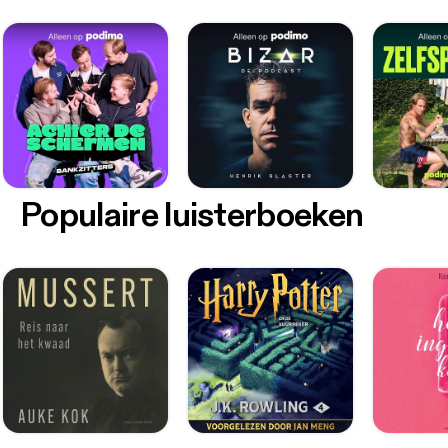
Populaire luisterboeken