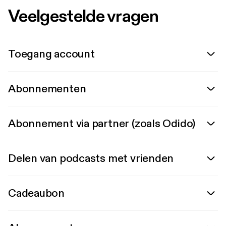
Veelgestelde vragen
Toegang account
Abonnementen
Abonnement via partner (zoals Odido)
Delen van podcasts met vrienden
Cadeaubon