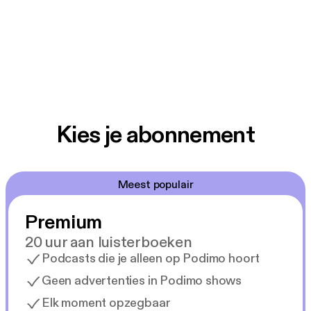
Kies je abonnement
Meest populair
Premium
20 uur aan luisterboeken
Podcasts die je alleen op Podimo hoort
Geen advertenties in Podimo shows
Elk moment opzegbaar