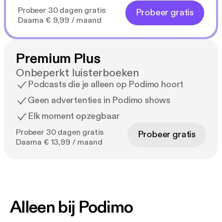
Probeer 30 dagen gratis
Probeer gratis
Daarna € 9,99 / maand
Premium Plus
Onbeperkt luisterboeken
Podcasts die je alleen op Podimo hoort
Geen advertenties in Podimo shows
Elk moment opzegbaar
Probeer 30 dagen gratis
Probeer gratis
Daarna € 13,99 / maand
Alleen bij Podimo