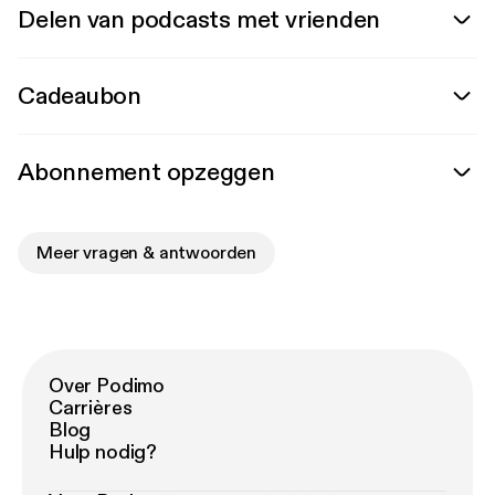
Delen van podcasts met vrienden
Cadeaubon
Abonnement opzeggen
Meer vragen & antwoorden
Over Podimo
Carrières
Blog
Hulp nodig?