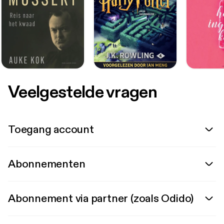
Veelgestelde vragen
Toegang account
Abonnementen
Abonnement via partner (zoals Odido)