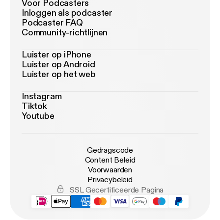
Voor Podcasters
Inloggen als podcaster
Podcaster FAQ
Community-richtlijnen
Luister op iPhone
Luister op Android
Luister op het web
Instagram
Tiktok
Youtube
Gedragscode
Content Beleid
Voorwaarden
Privacybeleid
SSL Gecertificeerde Pagina