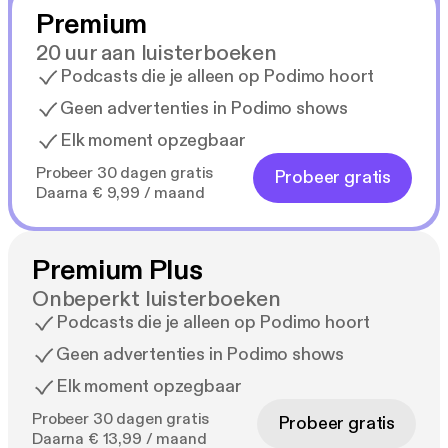
Premium
20 uur aan luisterboeken
Podcasts die je alleen op Podimo hoort
Geen advertenties in Podimo shows
Elk moment opzegbaar
Probeer 30 dagen gratis
Probeer gratis
Daarna € 9,99 / maand
Premium Plus
Onbeperkt luisterboeken
Podcasts die je alleen op Podimo hoort
Geen advertenties in Podimo shows
Elk moment opzegbaar
Probeer 30 dagen gratis
Probeer gratis
Daarna € 13,99 / maand