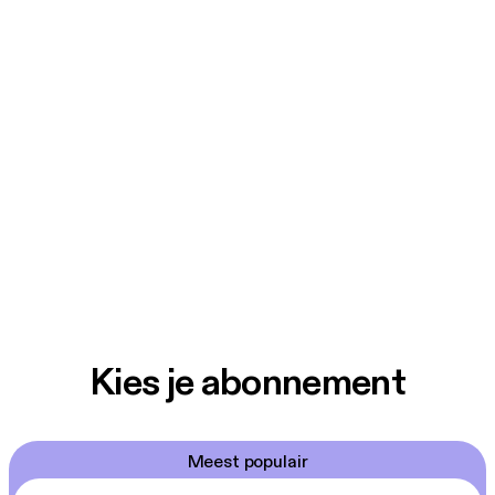
Kies je abonnement
Meest populair