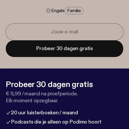
Engels
Familie
Probeer 30 dagen gratis
Probeer 30 dagen gratis
€ 9,99 / maand na proefperiode.
Elk moment opzegbaar.
20 uur luisterboeken / maand
Podcasts die je alleen op Podimo hoort