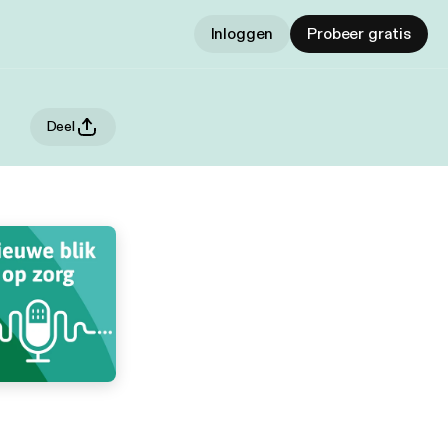
Inloggen
Probeer gratis
Deel