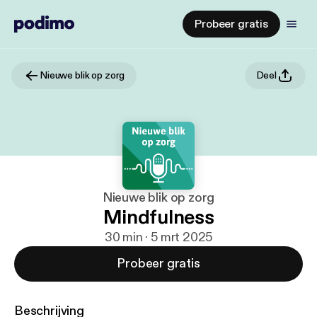
Probeer gratis
Nieuwe blik op zorg
Deel
Nieuwe blik op zorg
Mindfulness
30 min · 5 mrt 2025
Probeer gratis
Beschrijving