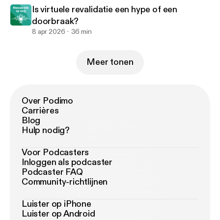
Is virtuele revalidatie een hype of een
doorbraak?
8 apr 2026
36 min
Meer tonen
Over Podimo
Carrières
Blog
Hulp nodig?
Voor Podcasters
Inloggen als podcaster
Podcaster FAQ
Community-richtlijnen
Luister op iPhone
Luister op Android