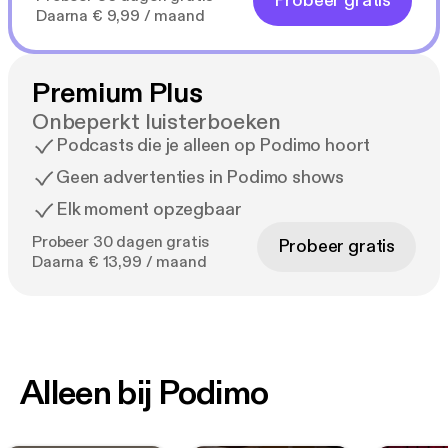
Probeer gratis
Daarna € 9,99 / maand
Premium Plus
Onbeperkt luisterboeken
Podcasts die je alleen op Podimo hoort
Geen advertenties in Podimo shows
Elk moment opzegbaar
Probeer 30 dagen gratis
Probeer gratis
Daarna € 13,99 / maand
Alleen bij Podimo