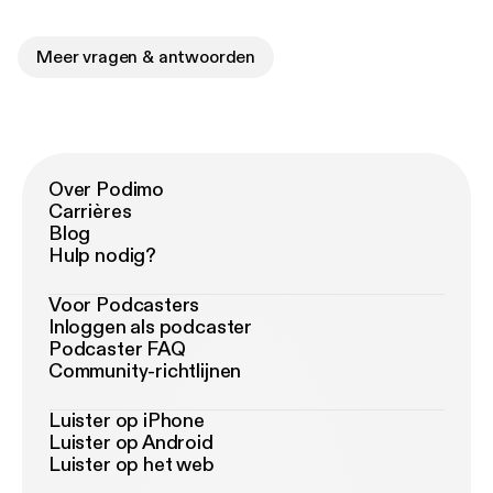
Meer vragen & antwoorden
Over Podimo
Carrières
Blog
Hulp nodig?
Voor Podcasters
Inloggen als podcaster
Podcaster FAQ
Community-richtlijnen
Luister op iPhone
Luister op Android
Luister op het web