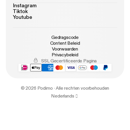
Instagram
Tiktok
Youtube
Gedragscode
Content Beleid
Voorwaarden
Privacybeleid
SSL Gecertificeerde Pagina
© 2026 Podimo · Alle rechten voorbehouden
Nederlands