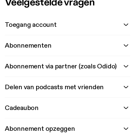
Veelgestelde vragen
Toegang account
Abonnementen
Abonnement via partner (zoals Odido)
Delen van podcasts met vrienden
Cadeaubon
Abonnement opzeggen