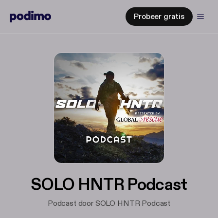
Probeer gratis
SOLO HNTR Podcast
Podcast door SOLO HNTR Podcast