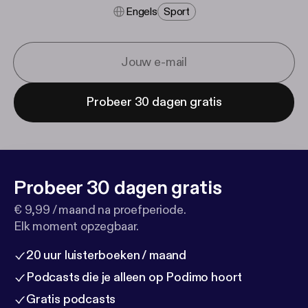
Engels
Sport
Probeer 30 dagen gratis
Probeer 30 dagen gratis
€ 9,99 / maand na proefperiode.
Elk moment opzegbaar.
20 uur luisterboeken / maand
Podcasts die je alleen op Podimo hoort
Gratis podcasts