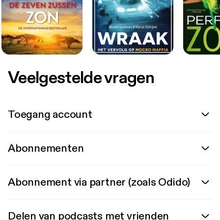
Veelgestelde vragen
Toegang account
Abonnementen
Abonnement via partner (zoals Odido)
Delen van podcasts met vrienden