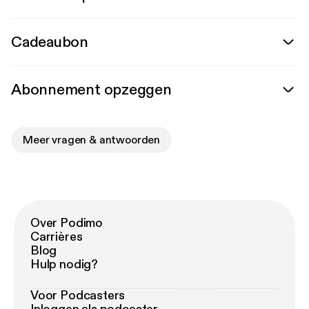
Cadeaubon
Abonnement opzeggen
Meer vragen & antwoorden
Over Podimo
Carrières
Blog
Hulp nodig?
Voor Podcasters