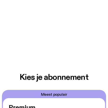
Kies je abonnement
Meest populair
Premium