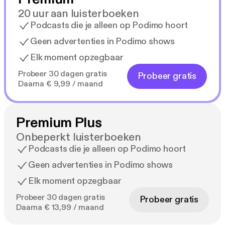
20 uur aan luisterboeken
Podcasts die je alleen op Podimo hoort
Geen advertenties in Podimo shows
Elk moment opzegbaar
Probeer 30 dagen gratis
Probeer gratis
Daarna € 9,99 / maand
Premium Plus
Onbeperkt luisterboeken
Podcasts die je alleen op Podimo hoort
Geen advertenties in Podimo shows
Elk moment opzegbaar
Probeer 30 dagen gratis
Probeer gratis
Daarna € 13,99 / maand