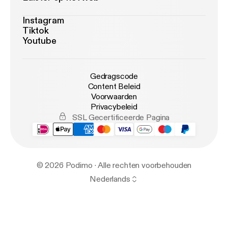
Instagram
Tiktok
Youtube
Gedragscode
Content Beleid
Voorwaarden
Privacybeleid
SSL Gecertificeerde Pagina
© 2026 Podimo · Alle rechten voorbehouden
Nederlands