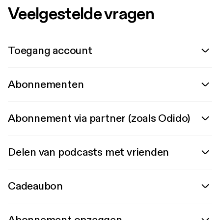
Veelgestelde vragen
Toegang account
Abonnementen
Abonnement via partner (zoals Odido)
Delen van podcasts met vrienden
Cadeaubon