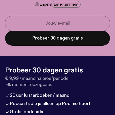
Engels
Entertainment
Probeer 30 dagen gratis
Probeer 30 dagen gratis
€ 9,99 / maand na proefperiode.
Elk moment opzegbaar.
20 uur luisterboeken / maand
Podcasts die je alleen op Podimo hoort
Gratis podcasts