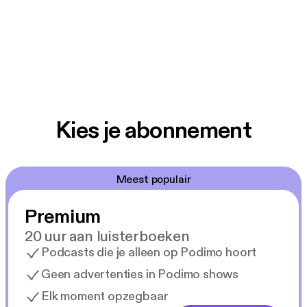
Kies je abonnement
Meest populair
Premium
20 uur aan luisterboeken
Podcasts die je alleen op Podimo hoort
Geen advertenties in Podimo shows
Elk moment opzegbaar