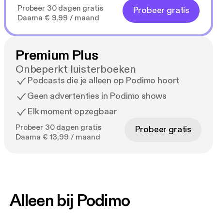
Probeer 30 dagen gratis
Probeer gratis
Daarna € 9,99 / maand
Premium Plus
Onbeperkt luisterboeken
Podcasts die je alleen op Podimo hoort
Geen advertenties in Podimo shows
Elk moment opzegbaar
Probeer 30 dagen gratis
Probeer gratis
Daarna € 13,99 / maand
Alleen bij Podimo