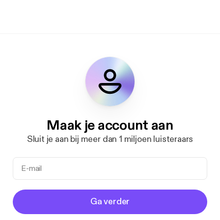
Maak je account aan
Sluit je aan bij meer dan 1 miljoen luisteraars
Ga verder