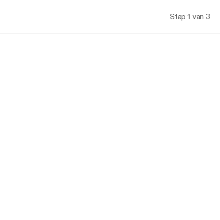
Stap 1 van 3