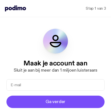
Stap 1 van 3
Maak je account aan
Sluit je aan bij meer dan 1 miljoen luisteraars
Ga verder