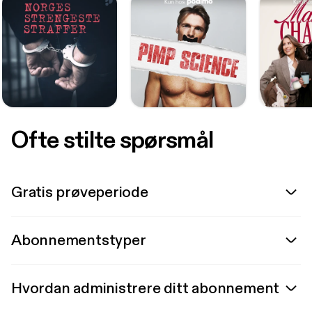
Ofte stilte spørsmål
Gratis prøveperiode
Abonnementstyper
Hvordan administrere ditt abonnement