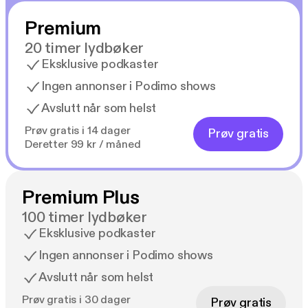
Premium
20 timer lydbøker
Eksklusive podkaster
Ingen annonser i Podimo shows
Avslutt når som helst
Prøv gratis i 14 dager
Prøv gratis
Deretter 99 kr / måned
Premium Plus
100 timer lydbøker
Eksklusive podkaster
Ingen annonser i Podimo shows
Avslutt når som helst
Prøv gratis i 30 dager
Prøv gratis