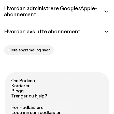
Hvordan administrere Google/Apple-
abonnement
Hvordan avslutte abonnement
Flere spørsmål og svar
Om Podimo
Karrierer
Blogg
Trenger du hjelp?
For Podkastere
Logg inn som podkaster