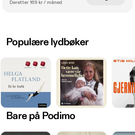
Deretter 169 kr / måned
Populære lydbøker
Bare på Podimo