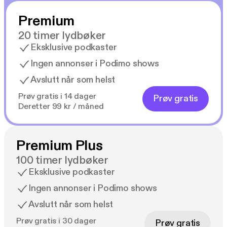
spennende fortsettelsen mange har ventet på.
Premium
20 timer lydbøker
Eksklusive podkaster
Ingen annonser i Podimo shows
Avslutt når som helst
Prøv gratis i 14 dager
Prøv gratis
Deretter 99 kr / måned
Premium Plus
100 timer lydbøker
Eksklusive podkaster
Ingen annonser i Podimo shows
Avslutt når som helst
Prøv gratis i 30 dager
Prøv gratis