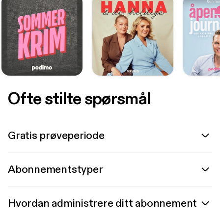
Ofte stilte spørsmål
Gratis prøveperiode
Abonnementstyper
Hvordan administrere ditt abonnement