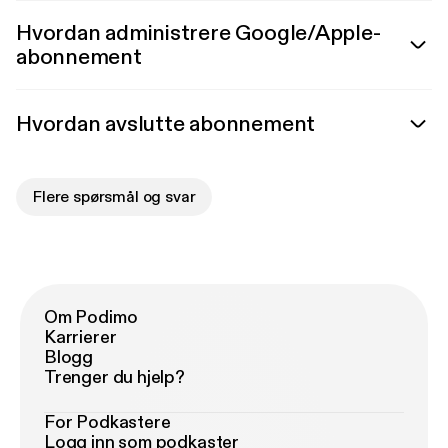
Hvordan administrere Google/Apple-
abonnement
Hvordan avslutte abonnement
Flere spørsmål og svar
Om Podimo
Karrierer
Blogg
Trenger du hjelp?
For Podkastere
Logg inn som podkaster