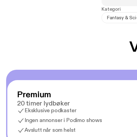
Kategori
Fantasy & Sci
V
Premium
20 timer lydbøker
Eksklusive podkaster
Ingen annonser i Podimo shows
Avslutt når som helst