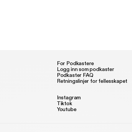
For Podkastere
Logg inn som podkaster
Podkaster FAQ
Retningslinjer for fellesskapet
Instagram
Tiktok
Youtube