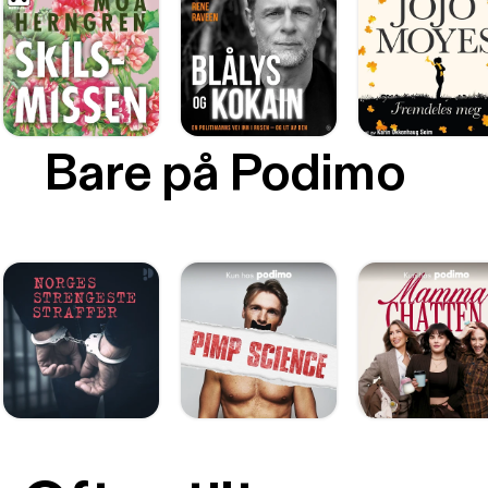
Bare på Podimo