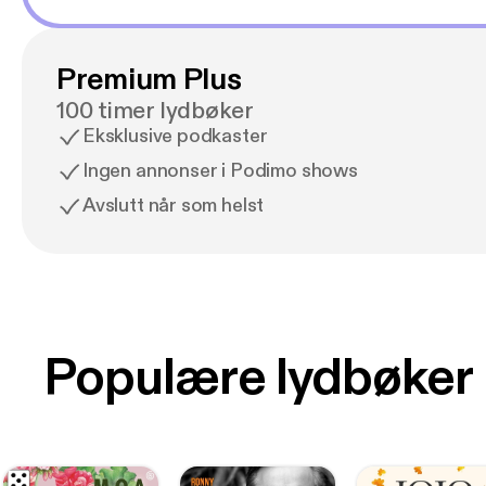
Premium Plus
100 timer lydbøker
Eksklusive podkaster
Ingen annonser i Podimo shows
Avslutt når som helst
Populære lydbøker