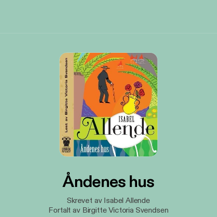
Åndenes hus
Skrevet av Isabel Allende
Fortalt av Birgitte Victoria Svendsen