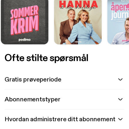
Ofte stilte spørsmål
Gratis prøveperiode
Abonnementstyper
Hvordan administrere ditt abonnement