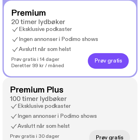
Premium
20 timer lydbøker
Eksklusive podkaster
Ingen annonser i Podimo shows
Avslutt når som helst
Prøv gratis i 14 dager
Prøv gratis
Deretter 99 kr / måned
Premium Plus
100 timer lydbøker
Eksklusive podkaster
Ingen annonser i Podimo shows
Avslutt når som helst
Prøv gratis i 30 dager
Prøv gratis