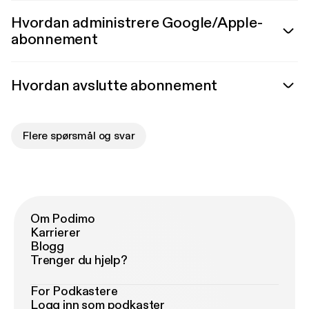
Hvordan administrere Google/Apple-
abonnement
Hvordan avslutte abonnement
Flere spørsmål og svar
Om Podimo
Karrierer
Blogg
Trenger du hjelp?
For Podkastere
Logg inn som podkaster