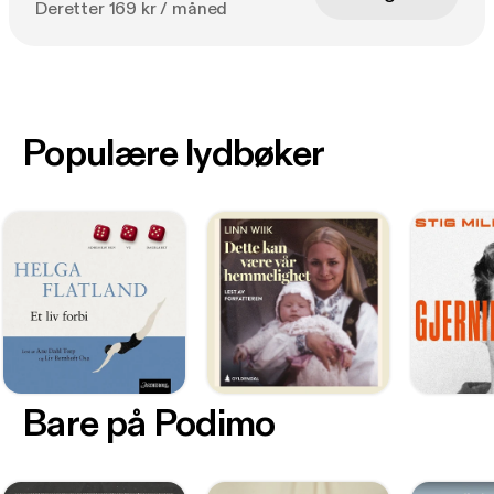
Deretter 169 kr / måned
Populære lydbøker
Bare på Podimo