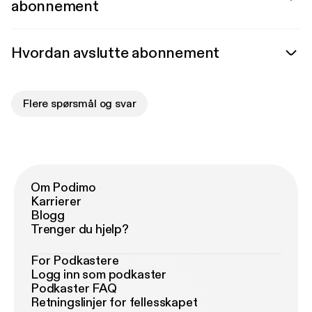
abonnement
Hvordan avslutte abonnement
Flere spørsmål og svar
Om Podimo
Karrierer
Blogg
Trenger du hjelp?
For Podkastere
Logg inn som podkaster
Podkaster FAQ
Retningslinjer for fellesskapet