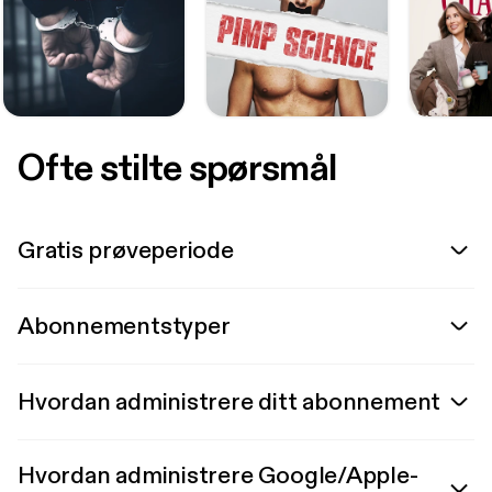
Ofte stilte spørsmål
Gratis prøveperiode
Abonnementstyper
Hvordan administrere ditt abonnement
Hvordan administrere Google/Apple-