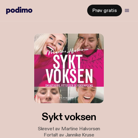
Prøv gratis
Sykt voksen
Skrevet av Martine Halvorsen
Fortalt av Jannike Kruse