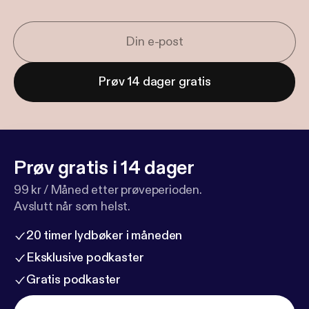
Prøv 14 dager gratis
Prøv gratis i 14 dager
99 kr / Måned etter prøveperioden.
Avslutt når som helst.
20 timer lydbøker i måneden
Eksklusive podkaster
Gratis podkaster