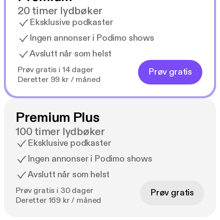
20 timer lydbøker
Eksklusive podkaster
Ingen annonser i Podimo shows
Avslutt når som helst
Prøv gratis i 14 dager
Prøv gratis
Deretter 99 kr / måned
Premium Plus
100 timer lydbøker
Eksklusive podkaster
Ingen annonser i Podimo shows
Avslutt når som helst
Prøv gratis i 30 dager
Prøv gratis
Deretter 169 kr / måned