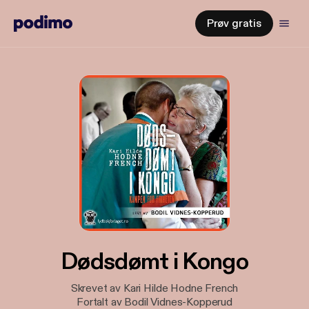
Prøv gratis
Dødsdømt i Kongo
Skrevet av Kari Hilde Hodne French
Fortalt av Bodil Vidnes-Kopperud