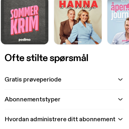
Ofte stilte spørsmål
Gratis prøveperiode
Abonnementstyper
Hvordan administrere ditt abonnement