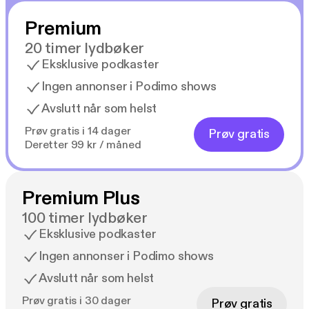
Premium
20 timer lydbøker
Eksklusive podkaster
Ingen annonser i Podimo shows
Avslutt når som helst
Prøv gratis i 14 dager
Prøv gratis
Deretter 99 kr / måned
Premium Plus
100 timer lydbøker
Eksklusive podkaster
Ingen annonser i Podimo shows
Avslutt når som helst
Prøv gratis i 30 dager
Prøv gratis