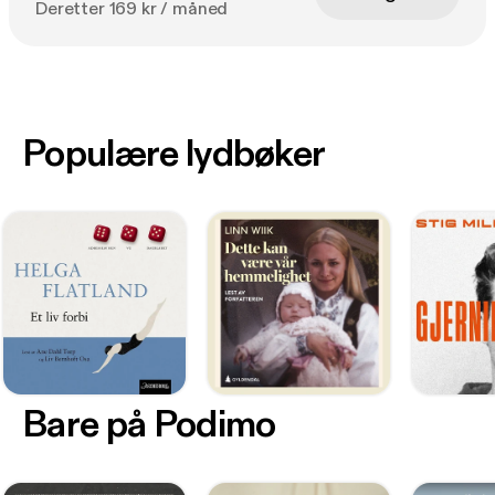
Deretter 169 kr / måned
Populære lydbøker
Bare på Podimo