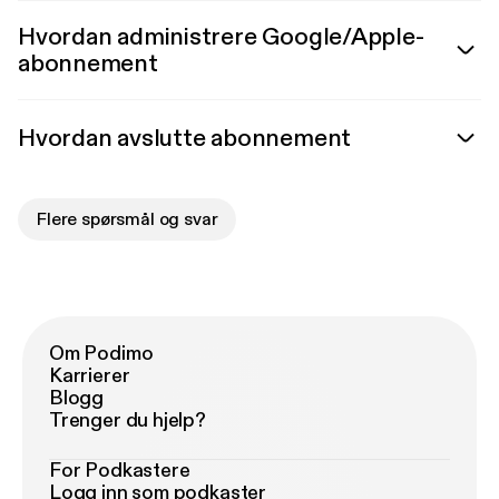
Hvordan administrere Google/Apple-
abonnement
Hvordan avslutte abonnement
Flere spørsmål og svar
Om Podimo
Karrierer
Blogg
Trenger du hjelp?
For Podkastere
Logg inn som podkaster