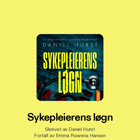
Sykepleierens løgn
Skrevet av Daniel Hurst
Fortalt av Emma Rowena Hansen