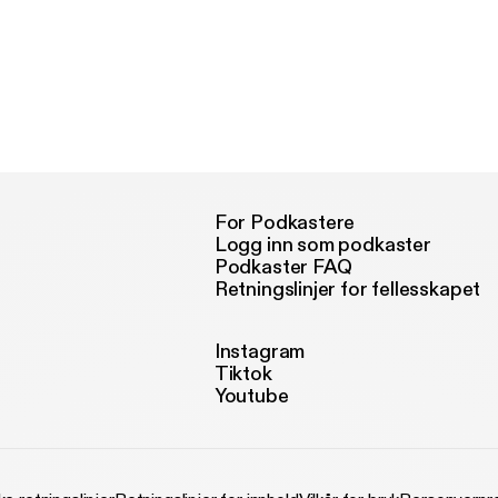
For Podkastere
Logg inn som podkaster
Podkaster FAQ
Retningslinjer for fellesskapet
Instagram
Tiktok
Youtube