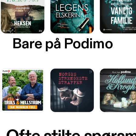
Bare på Podimo