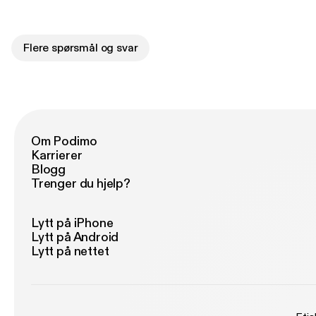
Flere spørsmål og svar
Om Podimo
Karrierer
Blogg
Trenger du hjelp?
Lytt på iPhone
Lytt på Android
Lytt på nettet