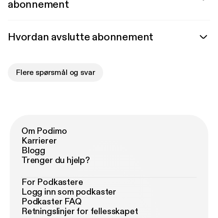
abonnement
Hvordan avslutte abonnement
Flere spørsmål og svar
Om Podimo
Karrierer
Blogg
Trenger du hjelp?
For Podkastere
Logg inn som podkaster
Podkaster FAQ
Retningslinjer for fellesskapet