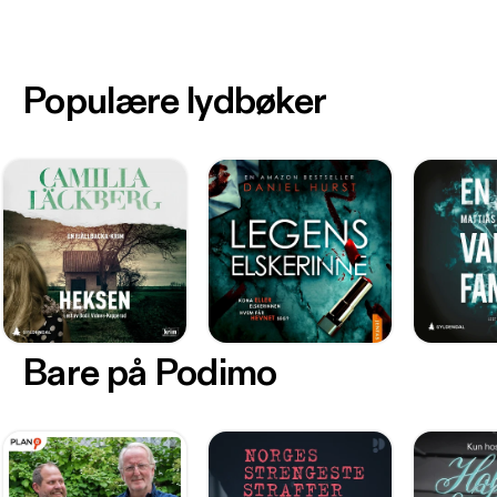
Populære lydbøker
Bare på Podimo