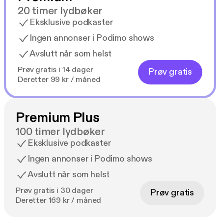
20 timer lydbøker
Eksklusive podkaster
Ingen annonser i Podimo shows
Avslutt når som helst
Prøv gratis i 14 dager
Prøv gratis
Deretter 99 kr / måned
Premium Plus
100 timer lydbøker
Eksklusive podkaster
Ingen annonser i Podimo shows
Avslutt når som helst
Prøv gratis i 30 dager
Prøv gratis
Deretter 169 kr / måned