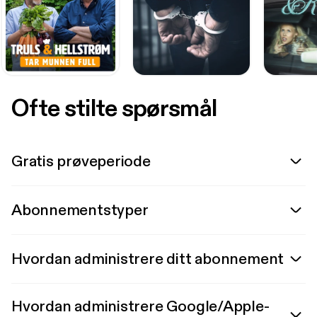
Ofte stilte spørsmål
Gratis prøveperiode
Abonnementstyper
Hvordan administrere ditt abonnement
Hvordan administrere Google/Apple-