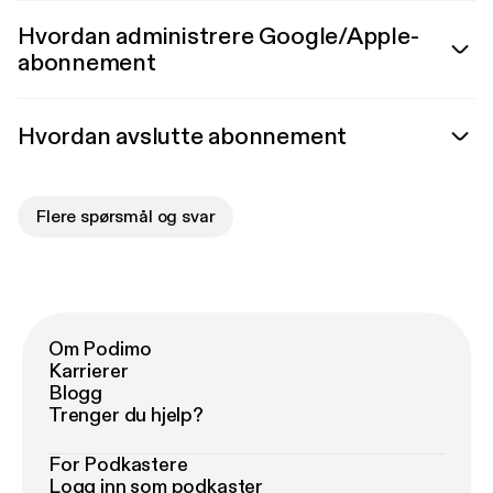
Hvordan administrere Google/Apple-
abonnement
Hvordan avslutte abonnement
Flere spørsmål og svar
Om Podimo
Karrierer
Blogg
Trenger du hjelp?
For Podkastere
Logg inn som podkaster