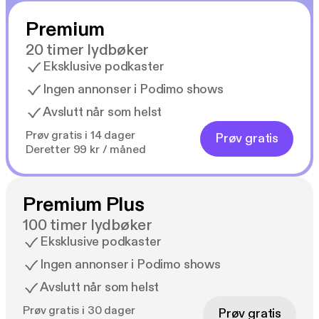
Premium
20 timer lydbøker
Eksklusive podkaster
Ingen annonser i Podimo shows
Avslutt når som helst
Prøv gratis i 14 dager
Prøv gratis
Deretter 99 kr / måned
Premium Plus
100 timer lydbøker
Eksklusive podkaster
Ingen annonser i Podimo shows
Avslutt når som helst
Prøv gratis i 30 dager
Prøv gratis