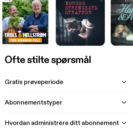
Ofte stilte spørsmål
Gratis prøveperiode
Abonnementstyper
Hvordan administrere ditt abonnement