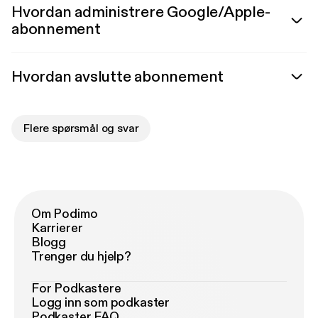
Hvordan administrere Google/Apple-
abonnement
Hvordan avslutte abonnement
Flere spørsmål og svar
Om Podimo
Karrierer
Blogg
Trenger du hjelp?
For Podkastere
Logg inn som podkaster
Podkaster FAQ