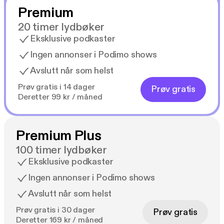
Premium
20 timer lydbøker
Eksklusive podkaster
Ingen annonser i Podimo shows
Avslutt når som helst
Prøv gratis i 14 dager
Prøv gratis
Deretter 99 kr / måned
Premium Plus
100 timer lydbøker
Eksklusive podkaster
Ingen annonser i Podimo shows
Avslutt når som helst
Prøv gratis i 30 dager
Prøv gratis
Deretter 169 kr / måned