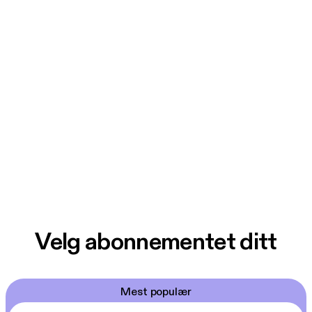
Velg abonnementet ditt
Mest populær