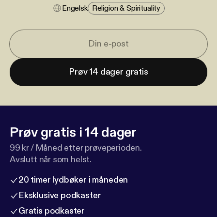
Engelsk
Religion & Spirituality
Prøv 14 dager gratis
Prøv gratis i 14 dager
99 kr / Måned etter prøveperioden.
Avslutt når som helst.
20 timer lydbøker i måneden
Eksklusive podkaster
Gratis podkaster