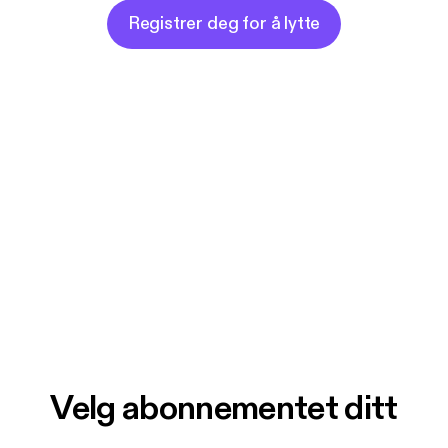
Registrer deg for å lytte
Velg abonnementet ditt