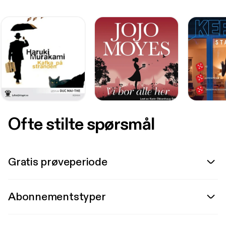
Ofte stilte spørsmål
Gratis prøveperiode
Abonnementstyper