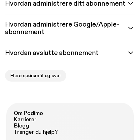
Hvordan administrere ditt abonnement
Hvordan administrere Google/Apple-
abonnement
Hvordan avslutte abonnement
Flere spørsmål og svar
Om Podimo
Karrierer
Blogg
Trenger du hjelp?