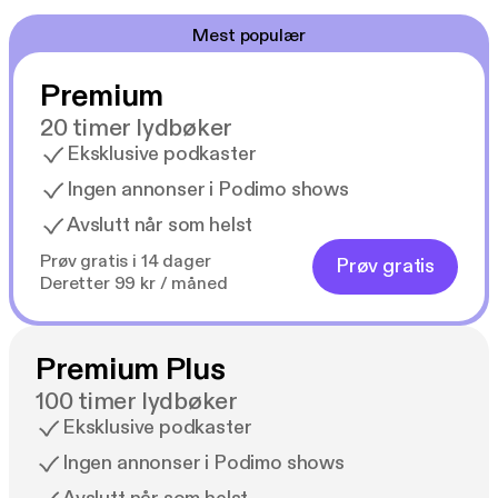
Mest populær
Premium
20 timer lydbøker
Eksklusive podkaster
Ingen annonser i Podimo shows
Avslutt når som helst
Prøv gratis i 14 dager
Prøv gratis
Deretter 99 kr / måned
Premium Plus
100 timer lydbøker
Eksklusive podkaster
Ingen annonser i Podimo shows