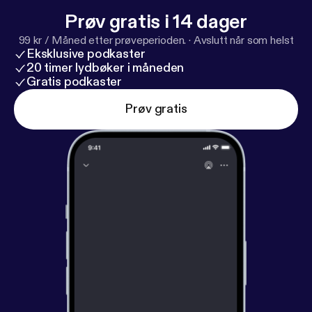
Prøv gratis i 14 dager
99 kr / Måned etter prøveperioden.
·
Avslutt når som helst
Eksklusive podkaster
20 timer lydbøker i måneden
Gratis podkaster
Prøv gratis