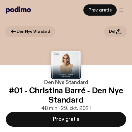
Prøv gratis
Den Nye Standard
Del
Den Nye Standard
#01 - Christina Barré - Den Nye
Standard
48 min · 29. okt. 2021
Prøv gratis