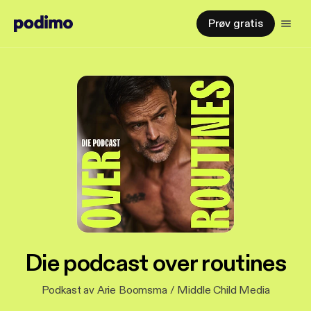
Prøv gratis
Die podcast over routines
Podkast av Arie Boomsma / Middle Child Media