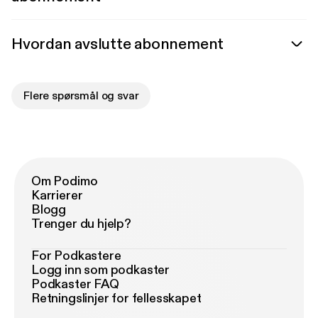
Hvordan avslutte abonnement
Flere spørsmål og svar
Om Podimo
Karrierer
Blogg
Trenger du hjelp?
For Podkastere
Logg inn som podkaster
Podkaster FAQ
Retningslinjer for fellesskapet