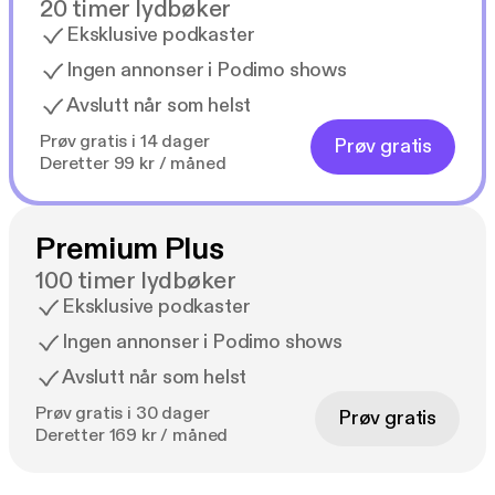
20 timer lydbøker
Eksklusive podkaster
Ingen annonser i Podimo shows
Avslutt når som helst
Prøv gratis i 14 dager
Prøv gratis
Deretter 99 kr / måned
Premium Plus
100 timer lydbøker
Eksklusive podkaster
Ingen annonser i Podimo shows
Avslutt når som helst
Prøv gratis i 30 dager
Prøv gratis
Deretter 169 kr / måned