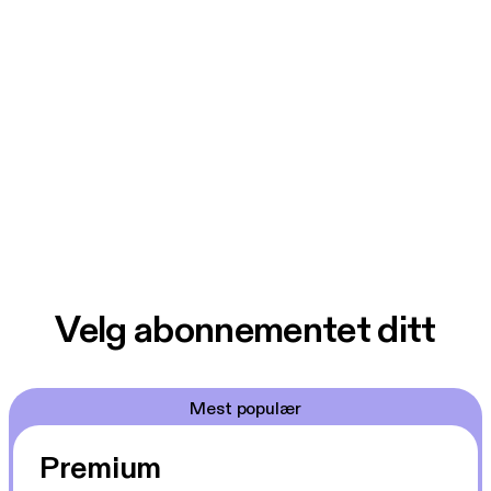
Velg abonnementet ditt
Mest populær
Premium