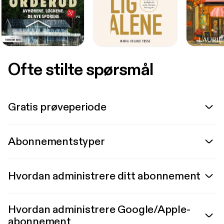
Ofte stilte spørsmål
Gratis prøveperiode
Abonnementstyper
Hvordan administrere ditt abonnement
Hvordan administrere Google/Apple-
abonnement