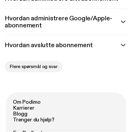
Hvordan administrere Google/Apple-
abonnement
Hvordan avslutte abonnement
Flere spørsmål og svar
Om Podimo
Karrierer
Blogg
Trenger du hjelp?