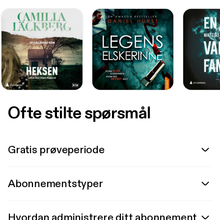
Ofte stilte spørsmål
Gratis prøveperiode
Abonnementstyper
Hvordan administrere ditt abonnement