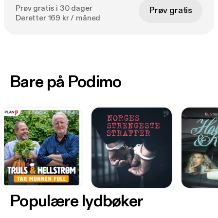
Prøv gratis i 30 dager
Prøv gratis
Deretter 169 kr / måned
Bare på Podimo
Populære lydbøker