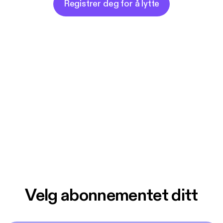
Registrer deg for å lytte
Velg abonnementet ditt