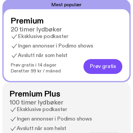
Mest populær
Premium
20 timer lydbøker
Eksklusive podkaster
Ingen annonser i Podimo shows
Avslutt når som helst
Prøv gratis i 14 dager
Prøv gratis
Deretter 99 kr / måned
Premium Plus
100 timer lydbøker
Eksklusive podkaster
Ingen annonser i Podimo shows
Avslutt når som helst