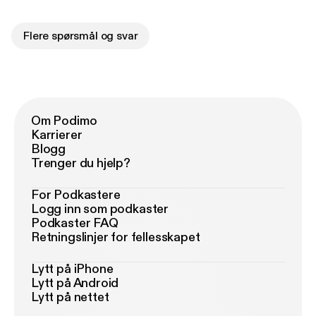
Flere spørsmål og svar
Om Podimo
Karrierer
Blogg
Trenger du hjelp?
For Podkastere
Logg inn som podkaster
Podkaster FAQ
Retningslinjer for fellesskapet
Lytt på iPhone
Lytt på Android
Lytt på nettet