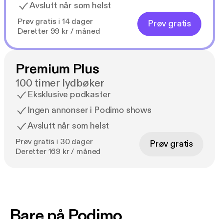
Avslutt når som helst
Prøv gratis i 14 dager
Prøv gratis
Deretter 99 kr / måned
Premium Plus
100 timer lydbøker
Eksklusive podkaster
Ingen annonser i Podimo shows
Avslutt når som helst
Prøv gratis i 30 dager
Prøv gratis
Deretter 169 kr / måned
Bare på Podimo