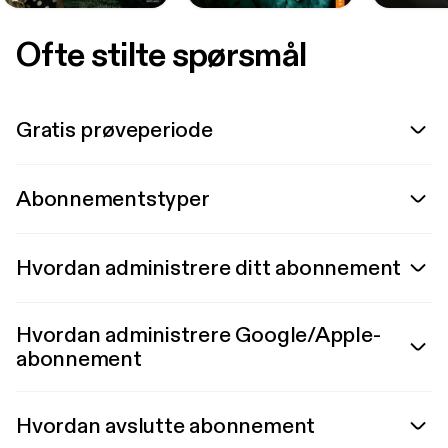
Ofte stilte spørsmål
Gratis prøveperiode
Abonnementstyper
Hvordan administrere ditt abonnement
Hvordan administrere Google/Apple-
abonnement
Hvordan avslutte abonnement