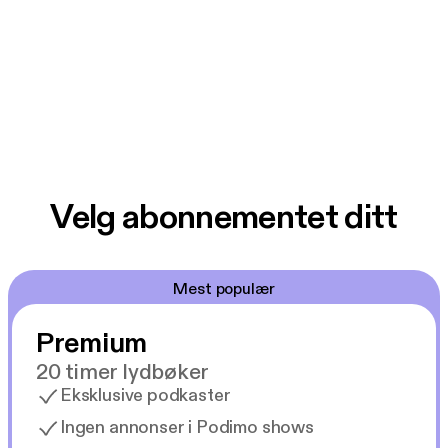
Velg abonnementet ditt
Mest populær
Premium
20 timer lydbøker
Eksklusive podkaster
Ingen annonser i Podimo shows