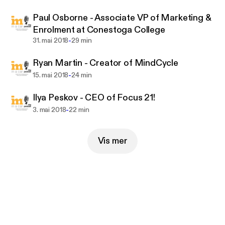
Paul Osborne - Associate VP of Marketing &
Enrolment at Conestoga College
-
31. mai 2018
29 min
Ryan Martin - Creator of MindCycle
-
15. mai 2018
24 min
Ilya Peskov - CEO of Focus 21!
-
3. mai 2018
22 min
Vis mer