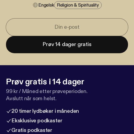
Engelsk
Religion & Spirituality
Prøv 14 dager gratis
Prøv gratis i 14 dager
99 kr / Måned etter prøveperioden.
Avslutt når som helst.
20 timer lydbøker i måneden
Eksklusive podkaster
Gratis podkaster