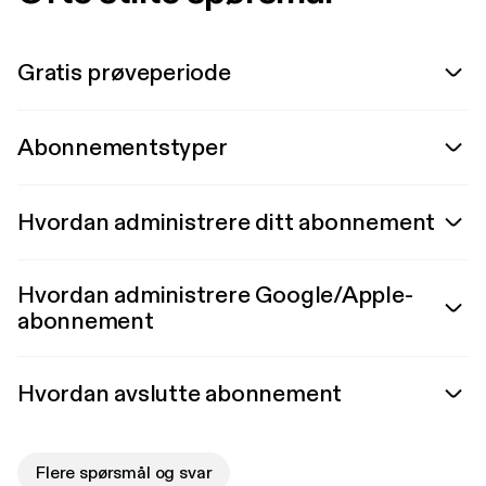
Gratis prøveperiode
Abonnementstyper
Hvordan administrere ditt abonnement
Hvordan administrere Google/Apple-
abonnement
Hvordan avslutte abonnement
Flere spørsmål og svar