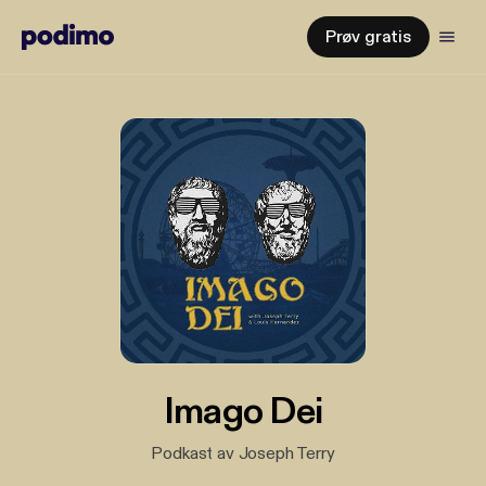
Prøv gratis
Imago Dei
Podkast av Joseph Terry