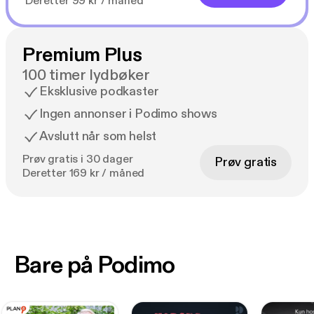
Deretter 99 kr / måned
Premium Plus
100 timer lydbøker
Eksklusive podkaster
Ingen annonser i Podimo shows
Avslutt når som helst
Prøv gratis i 30 dager
Prøv gratis
Deretter 169 kr / måned
Bare på Podimo