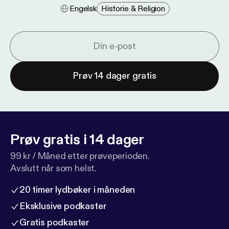
Engelsk
Historie & Religion
Prøv 14 dager gratis
Prøv gratis i 14 dager
99 kr / Måned etter prøveperioden.
Avslutt når som helst.
20 timer lydbøker i måneden
Eksklusive podkaster
Gratis podkaster