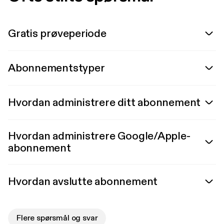
Gratis prøveperiode
Abonnementstyper
Hvordan administrere ditt abonnement
Hvordan administrere Google/Apple-
abonnement
Hvordan avslutte abonnement
Flere spørsmål og svar