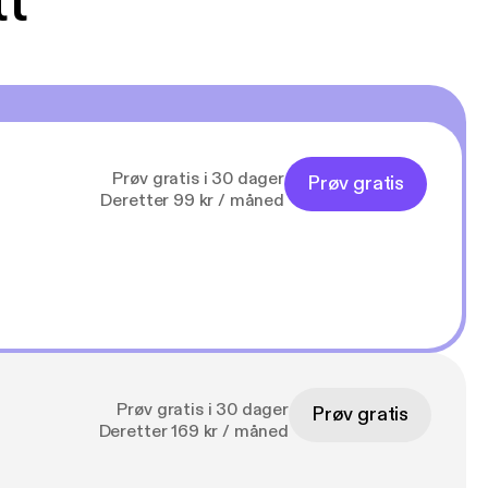
tt
Prøv gratis i 30 dager
Prøv gratis
Deretter 99 kr / måned
Prøv gratis i 30 dager
Prøv gratis
Deretter 169 kr / måned