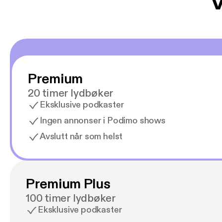
V
Premium
20 timer lydbøker
Eksklusive podkaster
Ingen annonser i Podimo shows
Avslutt når som helst
Premium Plus
100 timer lydbøker
Eksklusive podkaster