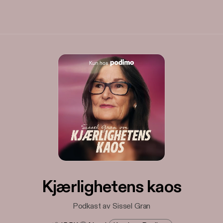
Kjærlighetens kaos
Podkast av Sissel Gran