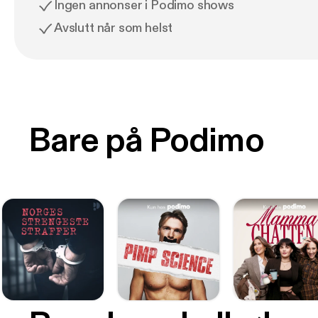
Ingen annonser i Podimo shows
Avslutt når som helst
Bare på Podimo