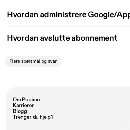
Hvordan administrere Google/Ap
Hvordan avslutte abonnement
Flere spørsmål og svar
Om Podimo
Karrierer
Blogg
Trenger du hjelp?