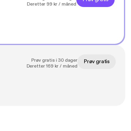
Deretter 99 kr / måned
Prøv gratis i 30 dager
Prøv gratis
Deretter 169 kr / måned