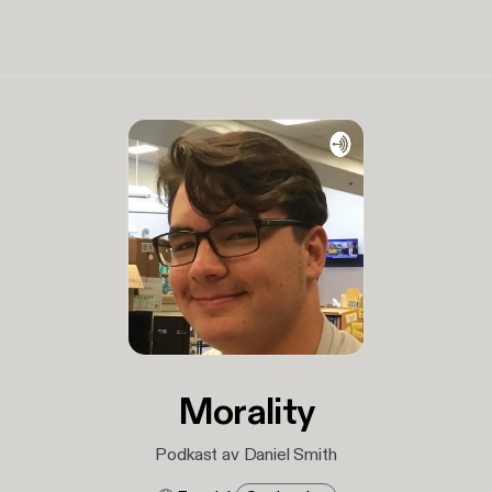
Morality
Podkast av Daniel Smith