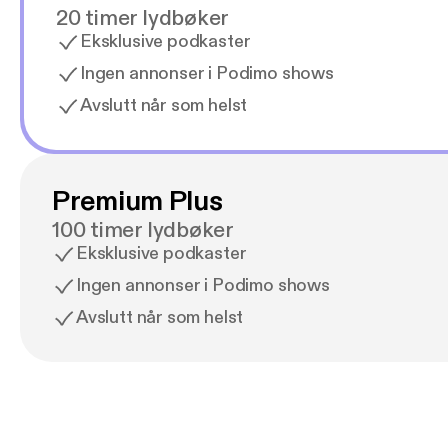
20 timer lydbøker
Eksklusive podkaster
Ingen annonser i Podimo shows
Avslutt når som helst
Premium Plus
100 timer lydbøker
Eksklusive podkaster
Ingen annonser i Podimo shows
Avslutt når som helst