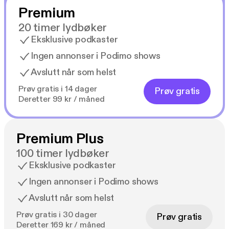
Premium
20 timer lydbøker
Eksklusive podkaster
Ingen annonser i Podimo shows
Avslutt når som helst
Prøv gratis i 14 dager
Prøv gratis
Deretter 99 kr / måned
Premium Plus
100 timer lydbøker
Eksklusive podkaster
Ingen annonser i Podimo shows
Avslutt når som helst
Prøv gratis i 30 dager
Prøv gratis
Deretter 169 kr / måned