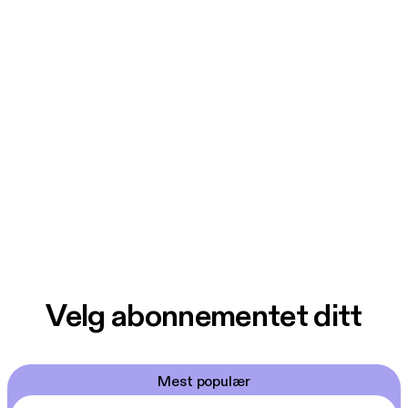
Velg abonnementet ditt
Mest populær