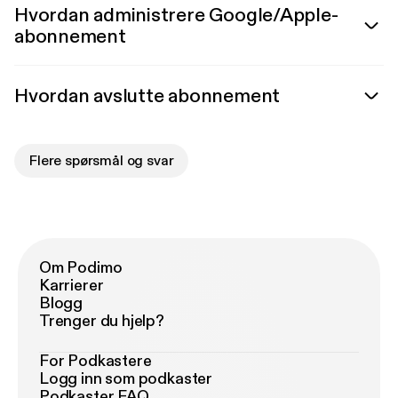
Hvordan administrere Google/Apple-
abonnement
Hvordan avslutte abonnement
Flere spørsmål og svar
Om Podimo
Karrierer
Blogg
Trenger du hjelp?
For Podkastere
Logg inn som podkaster
Podkaster FAQ