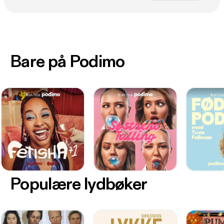
Bare på Podimo
Populære lydbøker