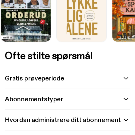
Ofte stilte spørsmål
Gratis prøveperiode
Abonnementstyper
Hvordan administrere ditt abonnement