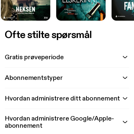
Ofte stilte spørsmål
Gratis prøveperiode
Abonnementstyper
Hvordan administrere ditt abonnement
Hvordan administrere Google/Apple-
abonnement