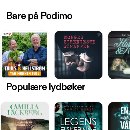
Bare på Podimo
Populære lydbøker