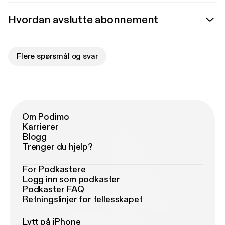
Hvordan avslutte abonnement
Flere spørsmål og svar
Om Podimo
Karrierer
Blogg
Trenger du hjelp?
For Podkastere
Logg inn som podkaster
Podkaster FAQ
Retningslinjer for fellesskapet
Lytt på iPhone