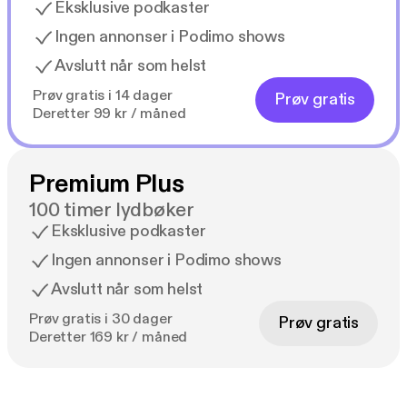
Eksklusive podkaster
Ingen annonser i Podimo shows
Avslutt når som helst
Prøv gratis i 14 dager
Prøv gratis
Deretter 99 kr / måned
Premium Plus
100 timer lydbøker
Eksklusive podkaster
Ingen annonser i Podimo shows
Avslutt når som helst
Prøv gratis i 30 dager
Prøv gratis
Deretter 169 kr / måned